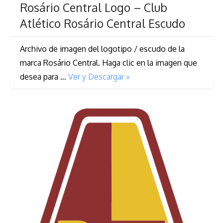
Rosário Central Logo – Club
Atlético Rosário Central Escudo
Archivo de imagen del logotipo / escudo de la
marca Rosário Central. Haga clic en la imagen que
desea para …
Ver y Descargar »