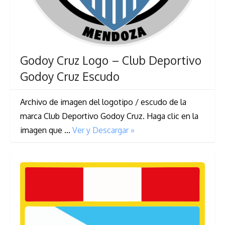
Godoy Cruz Logo – Club Deportivo
Godoy Cruz Escudo
Archivo de imagen del logotipo / escudo de la
marca Club Deportivo Godoy Cruz. Haga clic en la
imagen que …
Ver y Descargar »