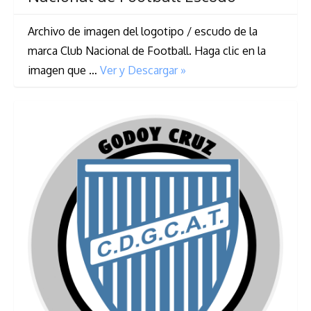
Archivo de imagen del logotipo / escudo de la
marca Club Nacional de Football. Haga clic en la
imagen que …
Ver y Descargar »