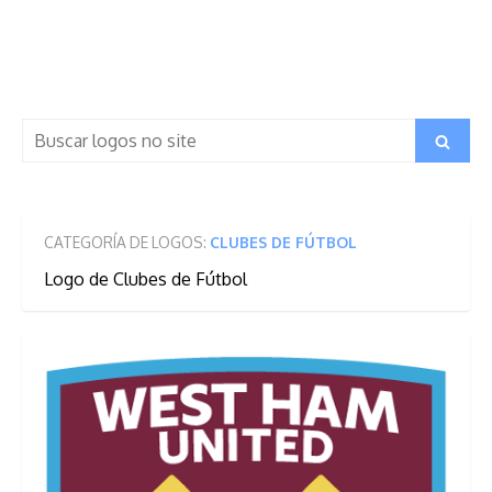
Search
Search
for:
CATEGORÍA DE LOGOS:
CLUBES DE FÚTBOL
Logo de Clubes de Fútbol