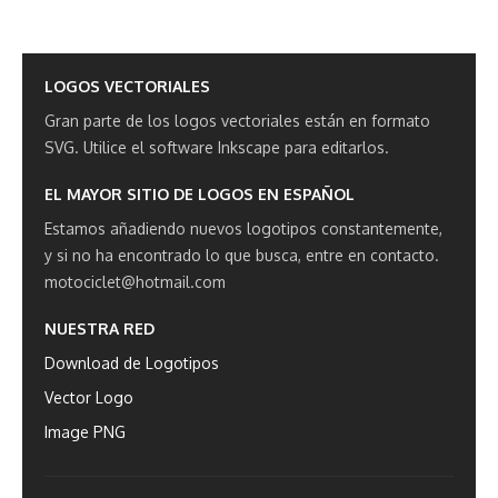
LOGOS VECTORIALES
Gran parte de los logos vectoriales están en formato
SVG.
Utilice el software Inkscape para editarlos.
EL MAYOR SITIO DE LOGOS EN ESPAÑOL
Estamos añadiendo nuevos logotipos constantemente,
y si no ha encontrado lo que busca, entre en contacto.
motociclet@hotmail.com
NUESTRA RED
Download de Logotipos
Vector Logo
Image PNG