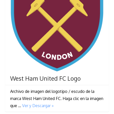
West Ham United FC Logo
Archivo de imagen del logotipo / escudo de la
marca West Ham United FC. Haga clic en la imagen
que …
Ver y Descargar »