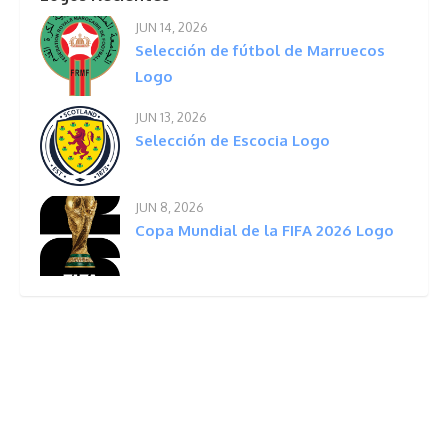
JUN 14, 2026
Selección de fútbol de Marruecos
Logo
JUN 13, 2026
Selección de Escocia Logo
JUN 8, 2026
Copa Mundial de la FIFA 2026 Logo