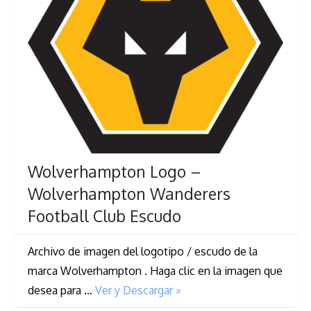
Wolverhampton Logo –
Wolverhampton Wanderers
Football Club Escudo
Archivo de imagen del logotipo / escudo de la
marca Wolverhampton . Haga clic en la imagen que
desea para …
Ver y Descargar »