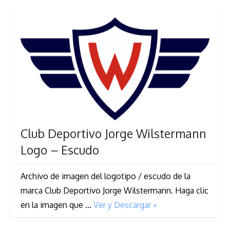
Club Deportivo Jorge Wilstermann
Logo – Escudo
Archivo de imagen del logotipo / escudo de la
marca Club Deportivo Jorge Wilstermann. Haga clic
en la imagen que …
Ver y Descargar »