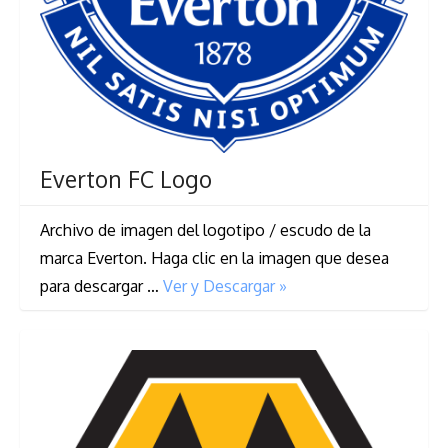
Everton FC Logo
Archivo de imagen del logotipo / escudo de la
marca Everton. Haga clic en la imagen que desea
para descargar …
Ver y Descargar »