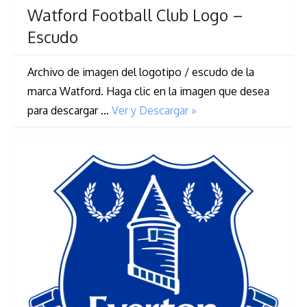
Watford Football Club Logo –
Escudo
Archivo de imagen del logotipo / escudo de la
marca Watford. Haga clic en la imagen que desea
para descargar …
Ver y Descargar »