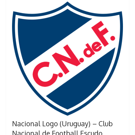
Nacional Logo (Uruguay) – Club
Nacional de Football Escudo