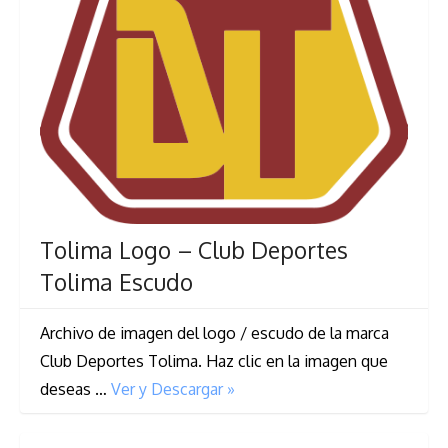
Tolima Logo – Club Deportes
Tolima Escudo
Archivo de imagen del logo / escudo de la marca
Club Deportes Tolima. Haz clic en la imagen que
deseas …
Ver y Descargar »