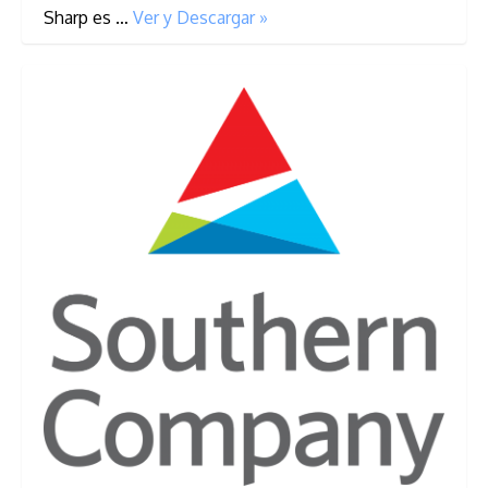
Sharp es …
Ver y Descargar »