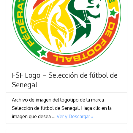
FSF Logo – Selección de fútbol de
Senegal
Archivo de imagen del logotipo de la marca
Selección de fútbol de Senegal. Haga clic en la
imagen que desea …
Ver y Descargar »