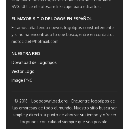
SVG.
Utilice el software Inkscape para editarlos.
EL MAYOR SITIO DE LOGOS EN ESPAÑOL
Estamos añadiendo nuevos logotipos constantemente,
y si no ha encontrado lo que busca, entre en contacto.
motociclet@hotmail.com
NUESTRA RED
Download de Logotipos
Vector Logo
Image PNG
© 2018 - Logodownload.org - Encuentre logotipos de
las empresas de todo el mundo. Nuestro sitio busca ser
simple y directo, a punto de ahorrar su tiempo y ofrecer
logotipos con calidad siempre que sea posible.