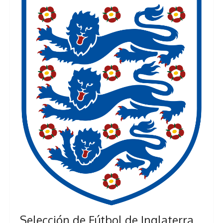
Selección de Fútbol de Inglaterra