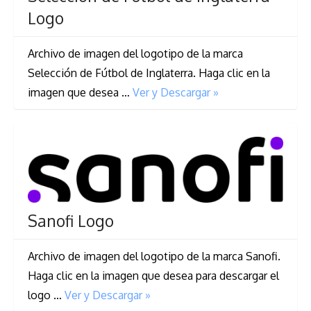
Logo
Archivo de imagen del logotipo de la marca
Selección de Fútbol de Inglaterra. Haga clic en la
imagen que desea …
Ver y Descargar »
Sanofi Logo
Archivo de imagen del logotipo de la marca Sanofi.
Haga clic en la imagen que desea para descargar el
logo …
Ver y Descargar »