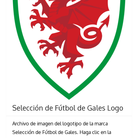
Selección de Fútbol de Gales Logo
Archivo de imagen del logotipo de la marca
Selección de Fútbol de Gales. Haga clic en la