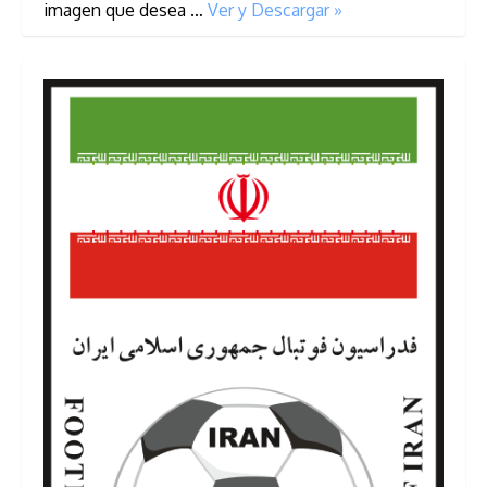
imagen que desea …
Ver y Descargar »