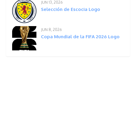
JUN 13, 2026
Selección de Escocia Logo
JUN 8, 2026
Copa Mundial de la FIFA 2026 Logo