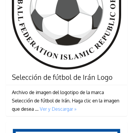
Selección de fútbol de Irán Logo
Archivo de imagen del logotipo de la marca
Selección de fútbol de Irán. Haga clic en la imagen
que desea …
Ver y Descargar »