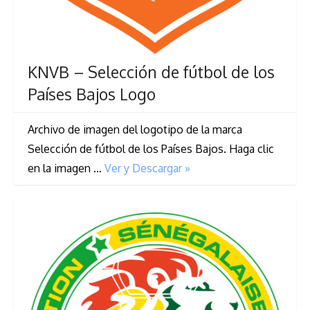
KNVB – Selección de fútbol de los
Países Bajos Logo
Archivo de imagen del logotipo de la marca
Selección de fútbol de los Países Bajos. Haga clic
en la imagen …
Ver y Descargar »