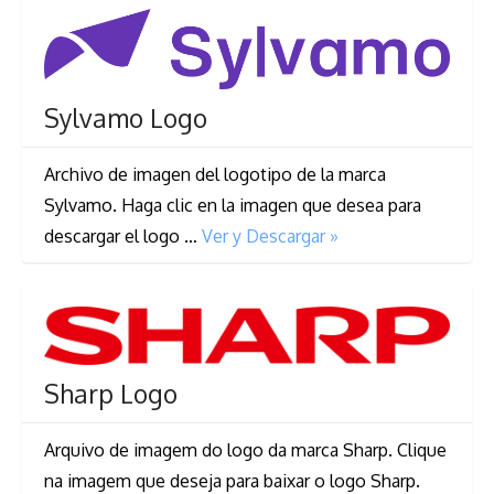
Sylvamo Logo
Archivo de imagen del logotipo de la marca
Sylvamo. Haga clic en la imagen que desea para
descargar el logo …
Ver y Descargar »
Sharp Logo
Arquivo de imagem do logo da marca Sharp. Clique
na imagem que deseja para baixar o logo Sharp.