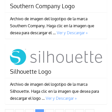
Southern Company Logo
Archivo de imagen del logotipo de la marca
Southern Company. Haga clic en la imagen que
desea para descargar el …
Ver y Descargar »
Silhouette Logo
Archivo de imagen del logotipo de la marca
Silhouette. Haga clic en la imagen que desea para
descargar el logo …
Ver y Descargar »