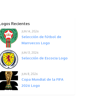
Logos Recientes
JUN 14, 2026
Selección de fútbol de
Marruecos Logo
JUN 13, 2026
Selección de Escocia Logo
JUN 8, 2026
Copa Mundial de la FIFA
2026 Logo