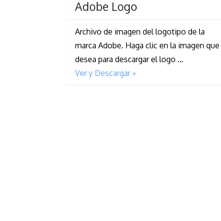
Adobe Logo
Archivo de imagen del logotipo de la
marca Adobe. Haga clic en la imagen que
desea para descargar el logo …
Ver y Descargar »