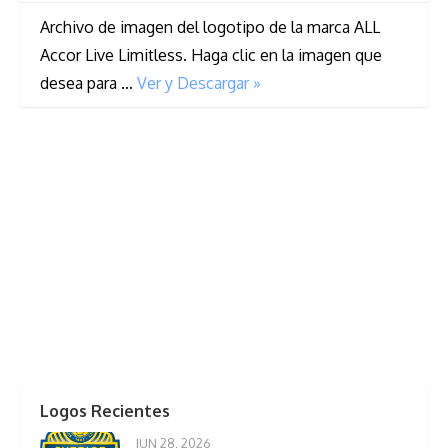
Archivo de imagen del logotipo de la marca ALL
Accor Live Limitless. Haga clic en la imagen que
desea para …
Ver y Descargar »
Logos Recientes
JUN 28, 2026