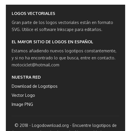
LOGOS VECTORIALES
Gran parte de los logos vectoriales están en formato
SVG.
Utilice el software Inkscape para editarlos.
EL MAYOR SITIO DE LOGOS EN ESPAÑOL
Estamos añadiendo nuevos logotipos constantemente,
y si no ha encontrado lo que busca, entre en contacto.
motociclet@hotmail.com
NUESTRA RED
Download de Logotipos
Vector Logo
Image PNG
© 2018 - Logodownload.org - Encuentre logotipos de