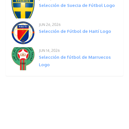
Selección de Suecia de Fútbol Logo
JUN 26, 2026
Selección de Fútbol de Haití Logo
JUN 14, 2026
Selección de fútbol de Marruecos
Logo