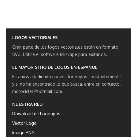
LOGOS VECTORIALES
Gran parte de los logos vectoriales están en formato
SVG.
Utilice el software Inkscape para editarlos.
EL MAYOR SITIO DE LOGOS EN ESPAÑOL
Estamos añadiendo nuevos logotipos constantemente,
y si no ha encontrado lo que busca, entre en contacto.
motociclet@hotmail.com
NUESTRA RED
Download de Logotipos
Vector Logo
Image PNG