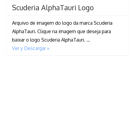
Scuderia AlphaTauri Logo
Arquivo de imagem do logo da marca Scuderia
AlphaTauri. Clique na imagem que deseja para
baixar o logo Scuderia AlphaTauri. …
Ver y Descargar »