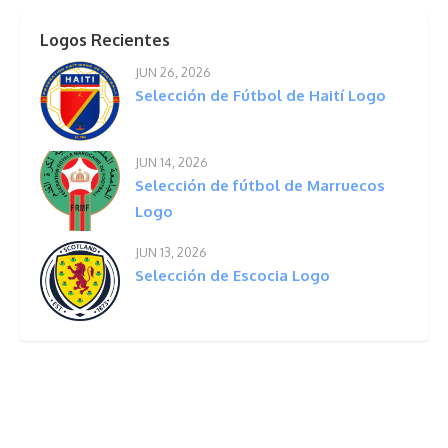
Logos Recientes
JUN 26, 2026
Selección de Fútbol de Haití Logo
JUN 14, 2026
Selección de fútbol de Marruecos
Logo
JUN 13, 2026
Selección de Escocia Logo