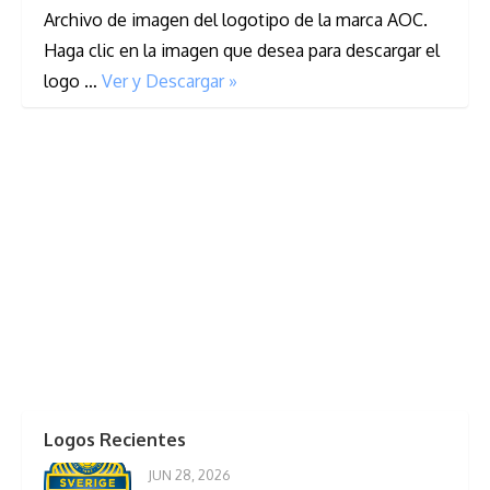
Archivo de imagen del logotipo de la marca AOC.
Haga clic en la imagen que desea para descargar el
logo …
Ver y Descargar »
Logos Recientes
JUN 28, 2026