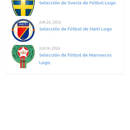
Selección de Suecia de Fútbol Logo
JUN 26, 2026
Selección de Fútbol de Haití Logo
JUN 14, 2026
Selección de fútbol de Marruecos
Logo