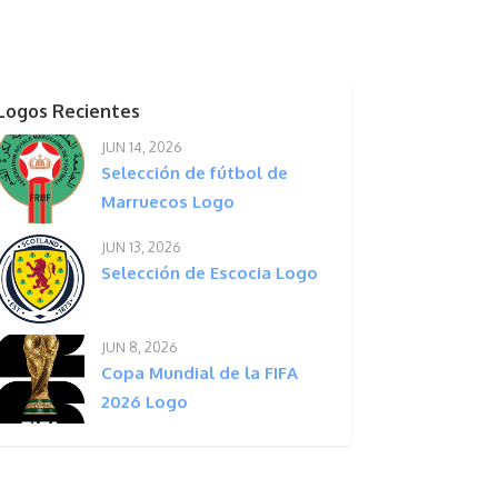
Logos Recientes
JUN 14, 2026
Selección de fútbol de
Marruecos Logo
JUN 13, 2026
Selección de Escocia Logo
JUN 8, 2026
Copa Mundial de la FIFA
2026 Logo