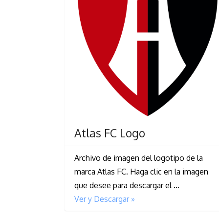
Atlas FC Logo
Archivo de imagen del logotipo de la
marca Atlas FC. Haga clic en la imagen
que desee para descargar el …
Ver y Descargar »