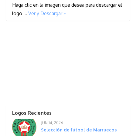
Haga clic en la imagen que desea para descargar el
logo …
Ver y Descargar »
Logos Recientes
JUN 14, 2026
Selección de fútbol de Marruecos