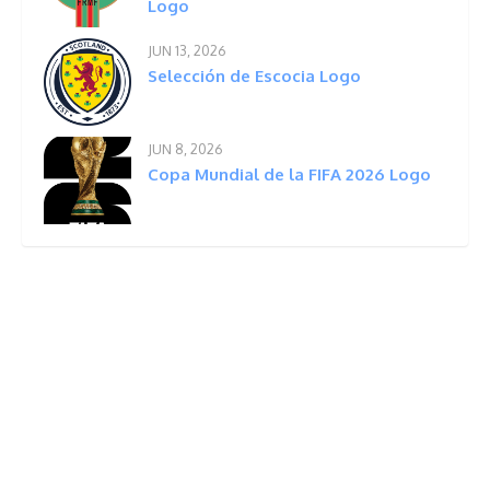
Logo
JUN 13, 2026
Selección de Escocia Logo
JUN 8, 2026
Copa Mundial de la FIFA 2026 Logo