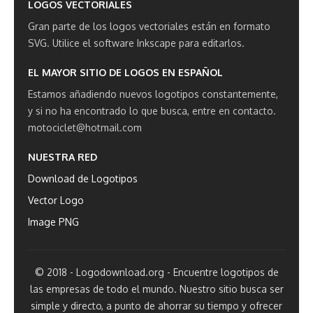
LOGOS VECTORIALES
Gran parte de los logos vectoriales están en formato
SVG.
Utilice el software Inkscape para editarlos.
EL MAYOR SITIO DE LOGOS EN ESPAÑOL
Estamos añadiendo nuevos logotipos constantemente,
y si no ha encontrado lo que busca, entre en contacto.
motociclet@hotmail.com
NUESTRA RED
Download de Logotipos
Vector Logo
Image PNG
© 2018 - Logodownload.org - Encuentre logotipos de
las empresas de todo el mundo. Nuestro sitio busca ser
simple y directo, a punto de ahorrar su tiempo y ofrecer