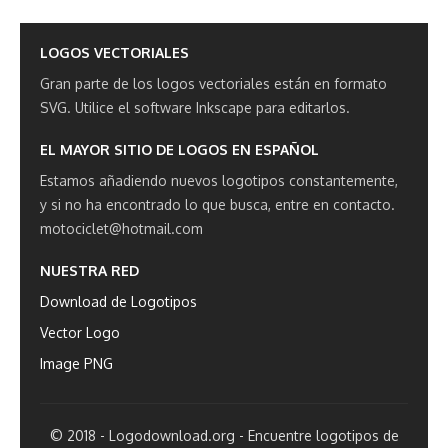
LOGOS VECTORIALES
Gran parte de los logos vectoriales están en formato
SVG.
Utilice el software Inkscape para editarlos.
EL MAYOR SITIO DE LOGOS EN ESPAÑOL
Estamos añadiendo nuevos logotipos constantemente,
y si no ha encontrado lo que busca, entre en contacto.
motociclet@hotmail.com
NUESTRA RED
Download de Logotipos
Vector Logo
Image PNG
© 2018 - Logodownload.org - Encuentre logotipos de