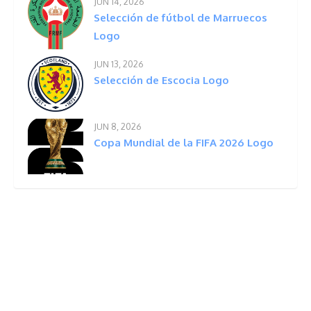
JUN 14, 2026
Selección de fútbol de Marruecos
Logo
JUN 13, 2026
Selección de Escocia Logo
JUN 8, 2026
Copa Mundial de la FIFA 2026 Logo