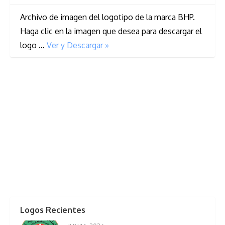
Archivo de imagen del logotipo de la marca BHP.
Haga clic en la imagen que desea para descargar el
logo …
Ver y Descargar »
Logos Recientes