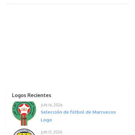
Logos Recientes
JUN 14, 2026
Selección de fútbol de Marruecos
Logo
JUN 13, 2026