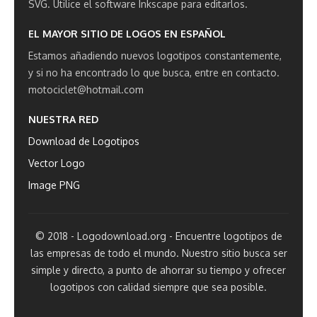
SVG.
Utilice el software Inkscape para editarlos.
EL MAYOR SITIO DE LOGOS EN ESPAÑOL
Estamos añadiendo nuevos logotipos constantemente,
y si no ha encontrado lo que busca, entre en contacto.
motociclet@hotmail.com
NUESTRA RED
Download de Logotipos
Vector Logo
Image PNG
© 2018 - Logodownload.org - Encuentre logotipos de
las empresas de todo el mundo. Nuestro sitio busca ser
simple y directo, a punto de ahorrar su tiempo y ofrecer
logotipos con calidad siempre que sea posible.