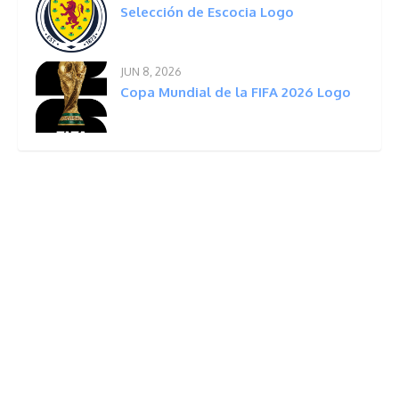
Selección de Escocia Logo
JUN 8, 2026
Copa Mundial de la FIFA 2026 Logo