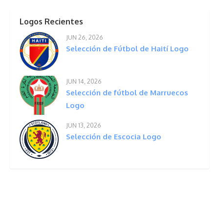
Logos Recientes
JUN 26, 2026
Selección de Fútbol de Haití Logo
JUN 14, 2026
Selección de fútbol de Marruecos
Logo
JUN 13, 2026
Selección de Escocia Logo