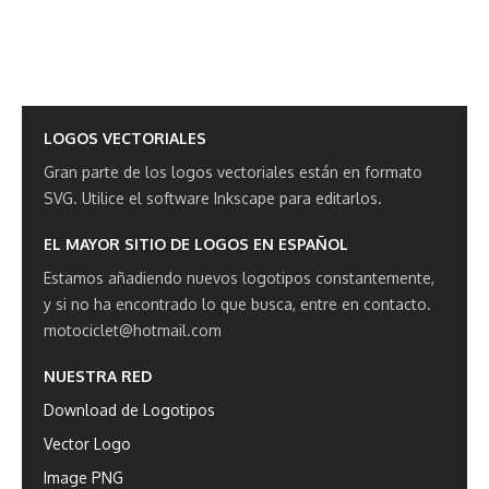
LOGOS VECTORIALES
Gran parte de los logos vectoriales están en formato
SVG.
Utilice el software Inkscape para editarlos.
EL MAYOR SITIO DE LOGOS EN ESPAÑOL
Estamos añadiendo nuevos logotipos constantemente,
y si no ha encontrado lo que busca, entre en contacto.
motociclet@hotmail.com
NUESTRA RED
Download de Logotipos
Vector Logo
Image PNG