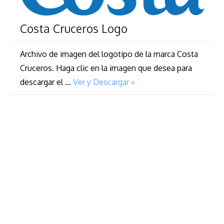
Costa Cruceros Logo
Archivo de imagen del logotipo de la marca Costa
Cruceros. Haga clic en la imagen que desea para
descargar el …
Ver y Descargar »