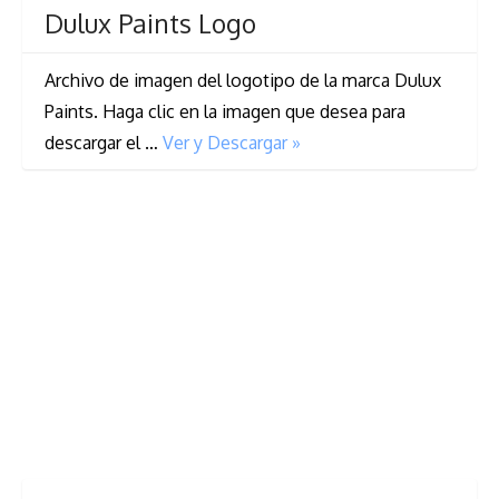
Dulux Paints Logo
Archivo de imagen del logotipo de la marca Dulux
Paints. Haga clic en la imagen que desea para
descargar el …
Ver y Descargar »