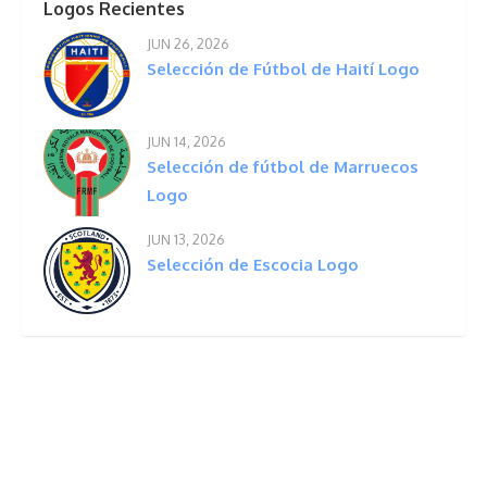
Logos Recientes
JUN 26, 2026
Selección de Fútbol de Haití Logo
JUN 14, 2026
Selección de fútbol de Marruecos
Logo
JUN 13, 2026
Selección de Escocia Logo