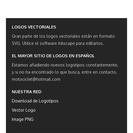
LOGOS VECTORIALES
Gran parte de los logos vectoriales están en formato
SVG.
Utilice el software Inkscape para editarlos.
EL MAYOR SITIO DE LOGOS EN ESPAÑOL
Estamos añadiendo nuevos logotipos constantemente,
y si no ha encontrado lo que busca, entre en contacto.
motociclet@hotmail.com
NUESTRA RED
Download de Logotipos
Vector Logo
Image PNG