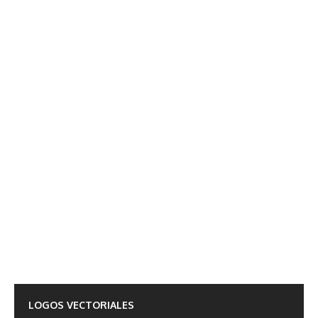
LOGOS VECTORIALES