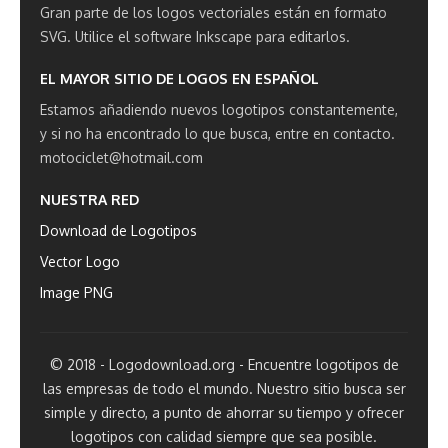
Gran parte de los logos vectoriales están en formato
SVG.
Utilice el software Inkscape para editarlos.
EL MAYOR SITIO DE LOGOS EN ESPAÑOL
Estamos añadiendo nuevos logotipos constantemente,
y si no ha encontrado lo que busca, entre en contacto.
motociclet@hotmail.com
NUESTRA RED
Download de Logotipos
Vector Logo
Image PNG
© 2018 - Logodownload.org - Encuentre logotipos de
las empresas de todo el mundo. Nuestro sitio busca ser
simple y directo, a punto de ahorrar su tiempo y ofrecer
logotipos con calidad siempre que sea posible.