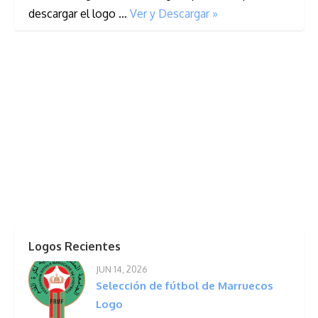
descargar el logo …
Ver y Descargar »
Logos Recientes
JUN 14, 2026
Selección de fútbol de Marruecos
Logo