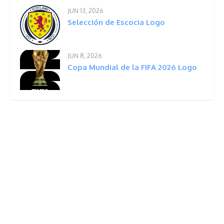
JUN 13, 2026
Selección de Escocia Logo
JUN 8, 2026
Copa Mundial de la FIFA 2026 Logo