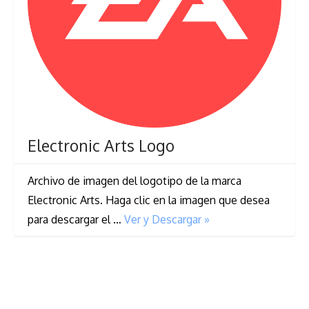
Electronic Arts Logo
Archivo de imagen del logotipo de la marca
Electronic Arts. Haga clic en la imagen que desea
para descargar el …
Ver y Descargar »