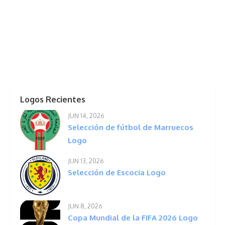
Logos Recientes
JUN 14, 2026
Selección de fútbol de Marruecos
Logo
JUN 13, 2026
Selección de Escocia Logo
JUN 8, 2026
Copa Mundial de la FIFA 2026 Logo