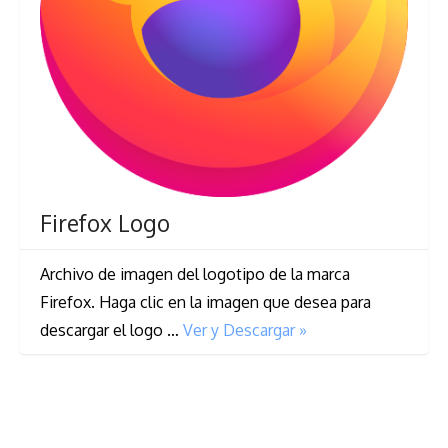
Firefox Logo
Archivo de imagen del logotipo de la marca
Firefox. Haga clic en la imagen que desea para
descargar el logo …
Ver y Descargar »