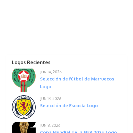
Logos Recientes
JUN 14, 2026
Selección de fútbol de Marruecos
Logo
JUN 13, 2026
Selección de Escocia Logo
JUN 8, 2026
Copa Mundial de la FIFA 2026 Logo