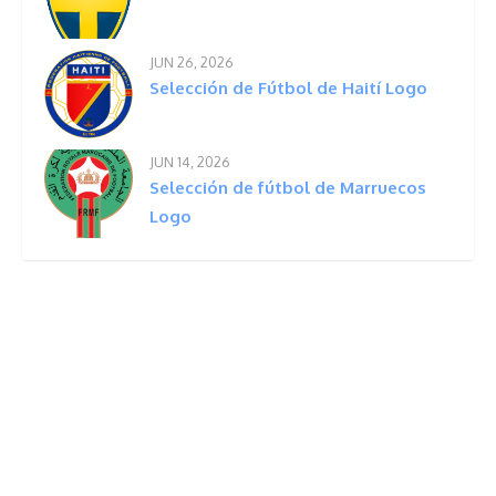
JUN 26, 2026
Selección de Fútbol de Haití Logo
JUN 14, 2026
Selección de fútbol de Marruecos
Logo