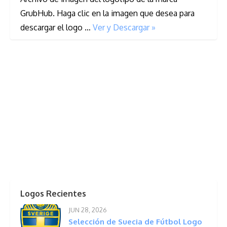
GrubHub. Haga clic en la imagen que desea para
descargar el logo …
Ver y Descargar »
Logos Recientes
JUN 28, 2026
Selección de Suecia de Fútbol Logo