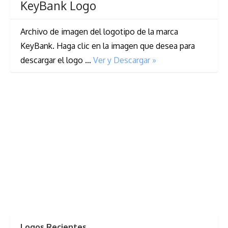
KeyBank Logo
Archivo de imagen del logotipo de la marca
KeyBank. Haga clic en la imagen que desea para
descargar el logo …
Ver y Descargar »
Logos Recientes