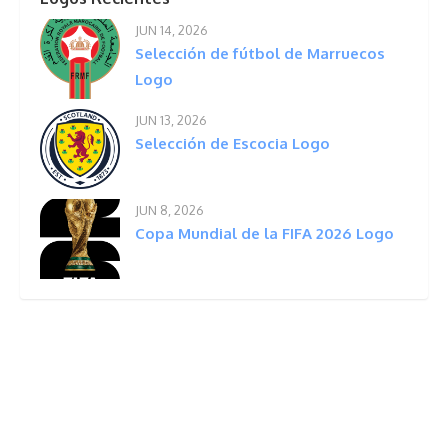
JUN 14, 2026
Selección de fútbol de Marruecos
Logo
JUN 13, 2026
Selección de Escocia Logo
JUN 8, 2026
Copa Mundial de la FIFA 2026 Logo