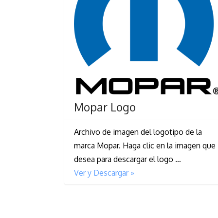
Mopar Logo
Archivo de imagen del logotipo de la
marca Mopar. Haga clic en la imagen que
desea para descargar el logo …
Ver y Descargar »