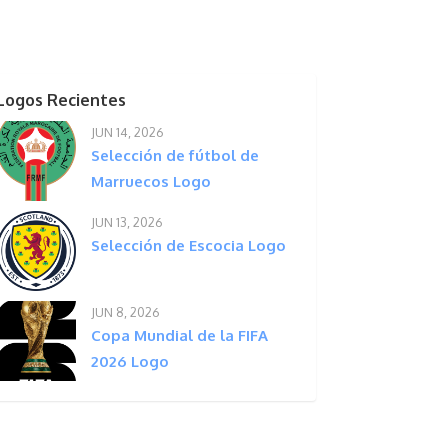
Logos Recientes
JUN 14, 2026
Selección de fútbol de
Marruecos Logo
JUN 13, 2026
Selección de Escocia Logo
JUN 8, 2026
Copa Mundial de la FIFA
2026 Logo