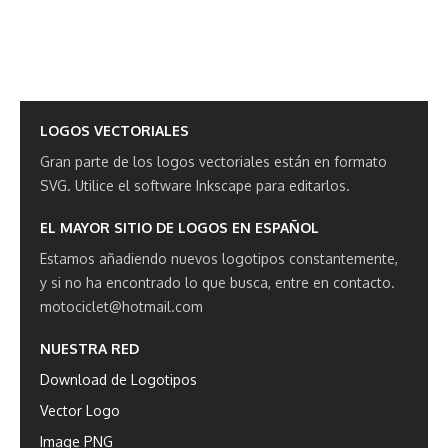
LOGOS VECTORIALES
Gran parte de los logos vectoriales están en formato
SVG.
Utilice el software Inkscape para editarlos.
EL MAYOR SITIO DE LOGOS EN ESPAÑOL
Estamos añadiendo nuevos logotipos constantemente,
y si no ha encontrado lo que busca, entre en contacto.
motociclet@hotmail.com
NUESTRA RED
Download de Logotipos
Vector Logo
Image PNG