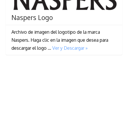
Naspers Logo
Archivo de imagen del logotipo de la marca
Naspers. Haga clic en la imagen que desea para
descargar el logo …
Ver y Descargar »