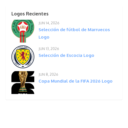
Logos Recientes
JUN 14, 2026
Selección de fútbol de Marruecos
Logo
JUN 13, 2026
Selección de Escocia Logo
JUN 8, 2026
Copa Mundial de la FIFA 2026 Logo