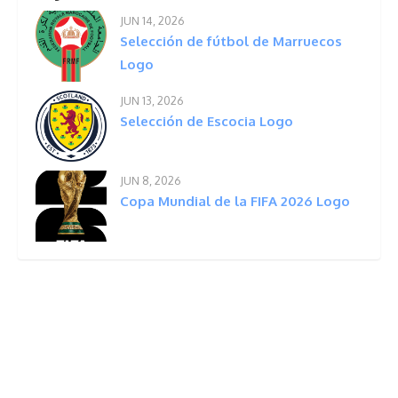
JUN 14, 2026
Selección de fútbol de Marruecos
Logo
JUN 13, 2026
Selección de Escocia Logo
JUN 8, 2026
Copa Mundial de la FIFA 2026 Logo