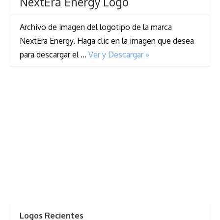
NextEra Energy Logo
Archivo de imagen del logotipo de la marca
NextEra Energy. Haga clic en la imagen que desea
para descargar el …
Ver y Descargar »
Logos Recientes