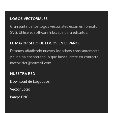
LOGOS VECTORIALES
Gran parte de los logos vectoriales están en formato
SVG.
Utilice el software Inkscape para editarlos.
EL MAYOR SITIO DE LOGOS EN ESPAÑOL
Estamos añadiendo nuevos logotipos constantemente,
y si no ha encontrado lo que busca, entre en contacto.
motociclet@hotmail.com
NUESTRA RED
Download de Logotipos
Vector Logo
Image PNG