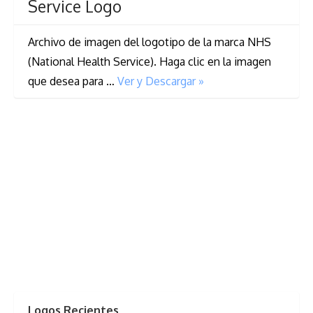
Service Logo
Archivo de imagen del logotipo de la marca NHS
(National Health Service). Haga clic en la imagen
que desea para …
Ver y Descargar »
Logos Recientes