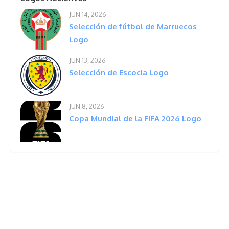
JUN 14, 2026
Selección de fútbol de Marruecos
Logo
JUN 13, 2026
Selección de Escocia Logo
JUN 8, 2026
Copa Mundial de la FIFA 2026 Logo