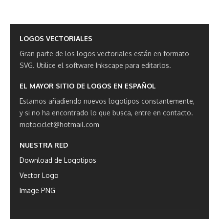
LOGOS VECTORIALES
Gran parte de los logos vectoriales están en formato
SVG.
Utilice el software Inkscape para editarlos.
EL MAYOR SITIO DE LOGOS EN ESPAÑOL
Estamos añadiendo nuevos logotipos constantemente,
y si no ha encontrado lo que busca, entre en contacto.
motociclet@hotmail.com
NUESTRA RED
Download de Logotipos
Vector Logo
Image PNG