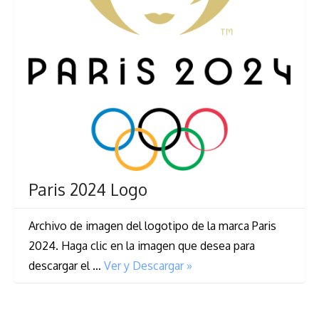
Paris 2024 Logo
Archivo de imagen del logotipo de la marca Paris
2024. Haga clic en la imagen que desea para
descargar el …
Ver y Descargar »