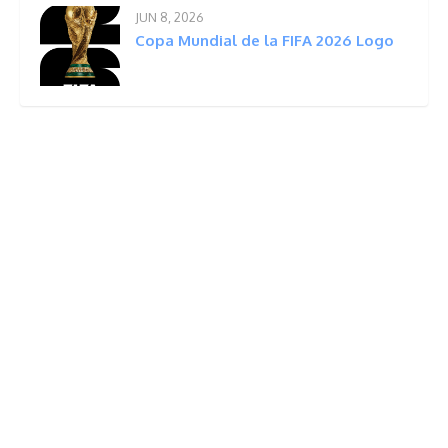
JUN 8, 2026
Copa Mundial de la FIFA 2026 Logo