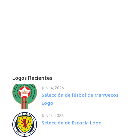
Logos Recientes
JUN 14, 2026
Selección de fútbol de Marruecos
Logo
JUN 13, 2026
Selección de Escocia Logo