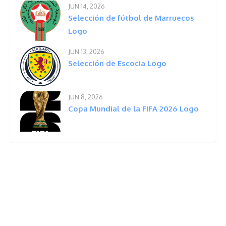
JUN 14, 2026
Selección de fútbol de Marruecos
Logo
JUN 13, 2026
Selección de Escocia Logo
JUN 8, 2026
Copa Mundial de la FIFA 2026 Logo