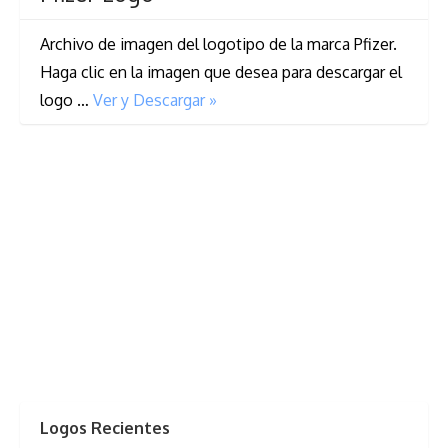
Archivo de imagen del logotipo de la marca Pfizer.
Haga clic en la imagen que desea para descargar el
logo …
Ver y Descargar »
Logos Recientes