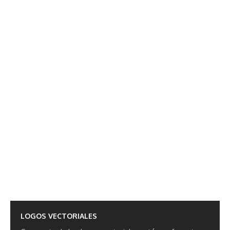
LOGOS VECTORIALES