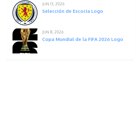
JUN 13, 2026
Selección de Escocia Logo
JUN 8, 2026
Copa Mundial de la FIFA 2026 Logo