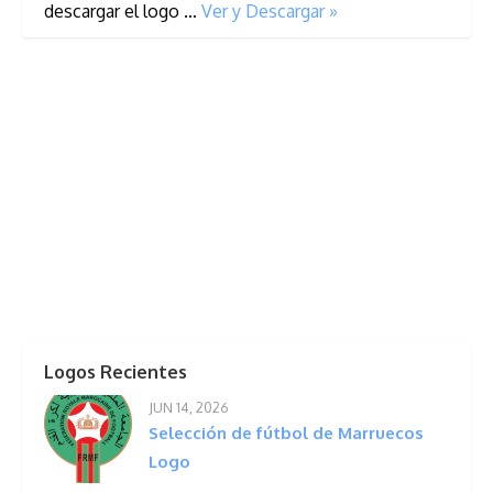
descargar el logo …
Ver y Descargar »
Logos Recientes
JUN 14, 2026
Selección de fútbol de Marruecos
Logo