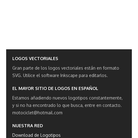
LOGOS VECTORIALES
Gran parte de los logos vectoriales están en formato
SVG.
Utilice el software Inkscape para editarlos.
EL MAYOR SITIO DE LOGOS EN ESPAÑOL
Estamos añadiendo nuevos logotipos constantemente,
y si no ha encontrado lo que busca, entre en contacto.
motociclet@hotmail.com
NUESTRA RED
Download de Logotipos