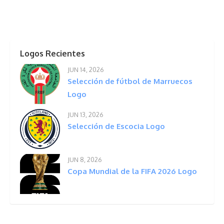
Logos Recientes
JUN 14, 2026
Selección de fútbol de Marruecos
Logo
JUN 13, 2026
Selección de Escocia Logo
JUN 8, 2026
Copa Mundial de la FIFA 2026 Logo