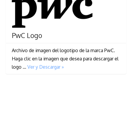
PwC Logo
Archivo de imagen del logotipo de la marca PwC.
Haga clic en la imagen que desea para descargar el
logo …
Ver y Descargar »