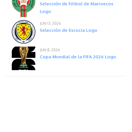
Selección de fútbol de Marruecos
Logo
JUN 13, 2026
Selección de Escocia Logo
JUN 8, 2026
Copa Mundial de la FIFA 2026 Logo