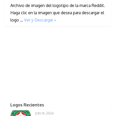
Archivo de imagen del logotipo de la marca Reddit.
Haga clic en la imagen que desea para descargar el
logo …
Ver y Descargar »
Logos Recientes
JUN 14, 2026