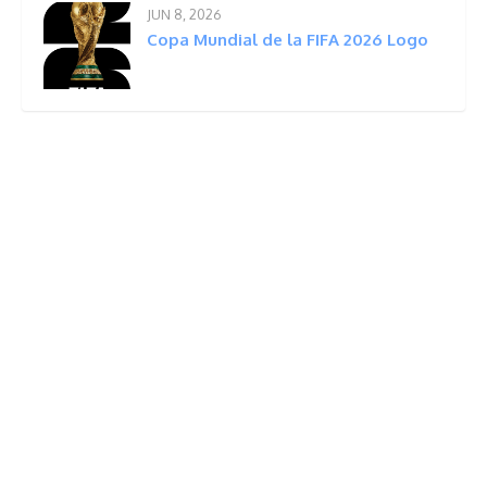
JUN 8, 2026
Copa Mundial de la FIFA 2026 Logo