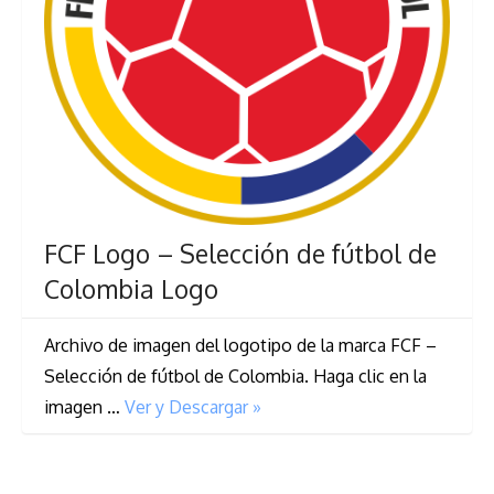
FCF Logo – Selección de fútbol de
Colombia Logo
Archivo de imagen del logotipo de la marca FCF –
Selección de fútbol de Colombia. Haga clic en la
imagen …
Ver y Descargar »