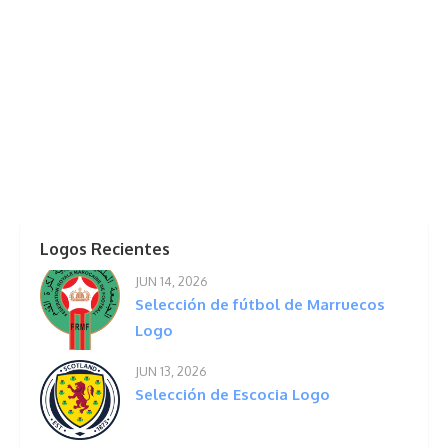
Logos Recientes
JUN 14, 2026
Selección de fútbol de Marruecos
Logo
JUN 13, 2026
Selección de Escocia Logo