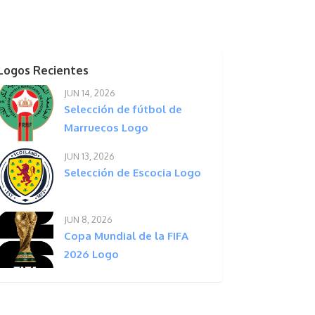
Logos Recientes
JUN 14, 2026
Selección de fútbol de
Marruecos Logo
JUN 13, 2026
Selección de Escocia Logo
JUN 8, 2026
Copa Mundial de la FIFA
2026 Logo