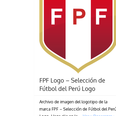
FPF Logo – Selección de
Fútbol del Perú Logo
Archivo de imagen del logotipo de la
marca FPF – Selección de Fútbol del Per