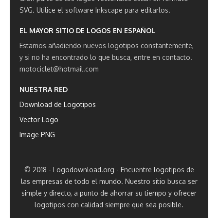
SVG.
Utilice el software Inkscape para editarlos.
EL MAYOR SITIO DE LOGOS EN ESPAÑOL
Estamos añadiendo nuevos logotipos constantemente,
y si no ha encontrado lo que busca, entre en contacto.
motociclet@hotmail.com
NUESTRA RED
Download de Logotipos
Vector Logo
Image PNG
© 2018 - Logodownload.org - Encuentre logotipos de
las empresas de todo el mundo. Nuestro sitio busca ser
simple y directo, a punto de ahorrar su tiempo y ofrecer
logotipos con calidad siempre que sea posible.