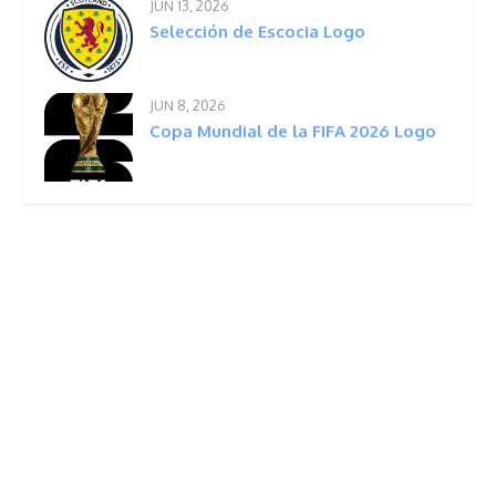
JUN 13, 2026
Selección de Escocia Logo
JUN 8, 2026
Copa Mundial de la FIFA 2026 Logo