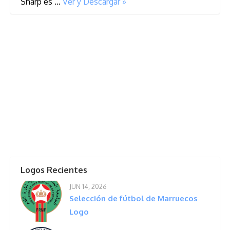
Sharp es …
Ver y Descargar »
Logos Recientes
JUN 14, 2026
Selección de fútbol de Marruecos
Logo