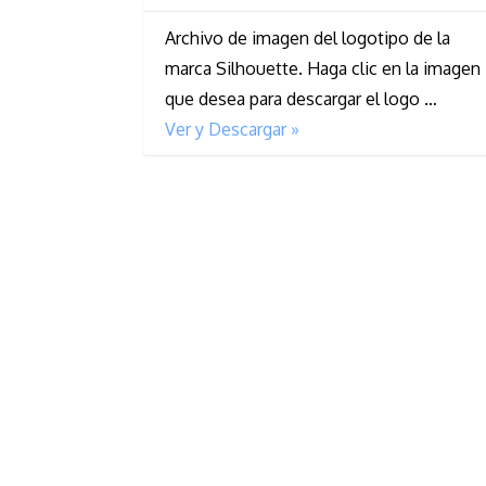
Archivo de imagen del logotipo de la
marca Silhouette. Haga clic en la imagen
que desea para descargar el logo …
Ver y Descargar »