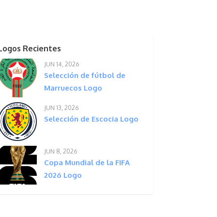
Logos Recientes
JUN 14, 2026
Selección de fútbol de
Marruecos Logo
JUN 13, 2026
Selección de Escocia Logo
JUN 8, 2026
Copa Mundial de la FIFA
2026 Logo