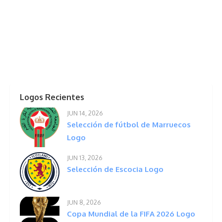
Logos Recientes
JUN 14, 2026
Selección de fútbol de Marruecos
Logo
JUN 13, 2026
Selección de Escocia Logo
JUN 8, 2026
Copa Mundial de la FIFA 2026 Logo