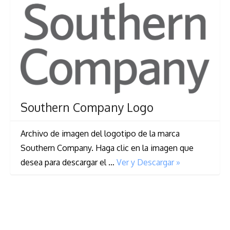
Southern Company Logo
Archivo de imagen del logotipo de la marca
Southern Company. Haga clic en la imagen que
desea para descargar el …
Ver y Descargar »