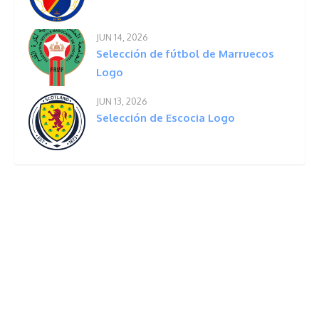
JUN 14, 2026
Selección de fútbol de Marruecos
Logo
JUN 13, 2026
Selección de Escocia Logo