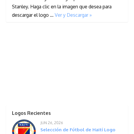
Stanley. Haga clic en la imagen que desea para
descargar el logo …
Ver y Descargar »
Logos Recientes
JUN 26, 2026
Selección de Fútbol de Haití Logo