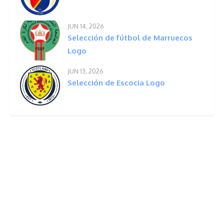
JUN 14, 2026
Selección de fútbol de Marruecos
Logo
JUN 13, 2026
Selección de Escocia Logo