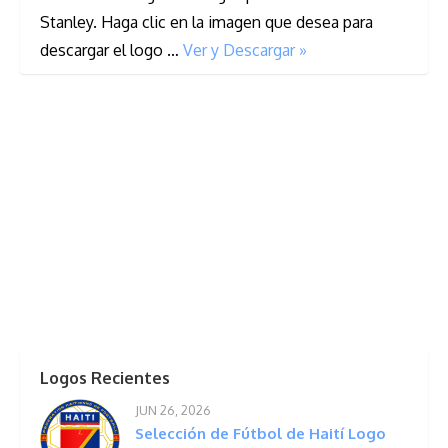
Stanley. Haga clic en la imagen que desea para
descargar el logo …
Ver y Descargar »
Logos Recientes
JUN 26, 2026
Selección de Fútbol de Haití Logo