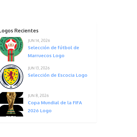
Logos Recientes
JUN 14, 2026
Selección de fútbol de
Marruecos Logo
JUN 13, 2026
Selección de Escocia Logo
JUN 8, 2026
Copa Mundial de la FIFA
2026 Logo