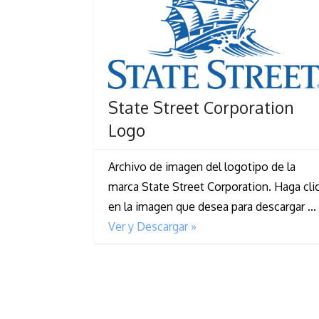
State Street Corporation
Logo
Archivo de imagen del logotipo de la
marca State Street Corporation. Haga cli
en la imagen que desea para descargar …
Ver y Descargar »