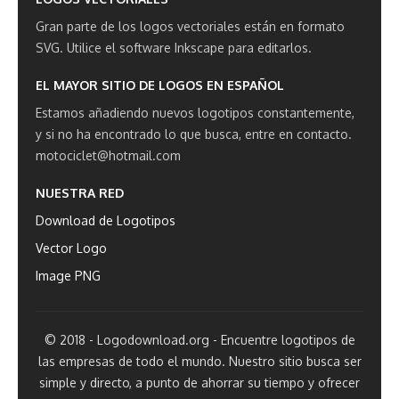
Gran parte de los logos vectoriales están en formato
SVG.
Utilice el software Inkscape para editarlos.
EL MAYOR SITIO DE LOGOS EN ESPAÑOL
Estamos añadiendo nuevos logotipos constantemente,
y si no ha encontrado lo que busca, entre en contacto.
motociclet@hotmail.com
NUESTRA RED
Download de Logotipos
Vector Logo
Image PNG
© 2018 - Logodownload.org - Encuentre logotipos de
las empresas de todo el mundo. Nuestro sitio busca ser
simple y directo, a punto de ahorrar su tiempo y ofrecer