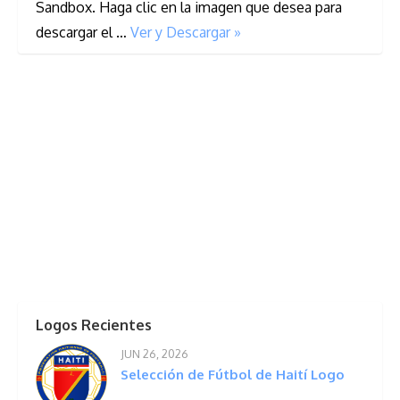
Sandbox. Haga clic en la imagen que desea para
descargar el …
Ver y Descargar »
Logos Recientes
JUN 26, 2026
Selección de Fútbol de Haití Logo