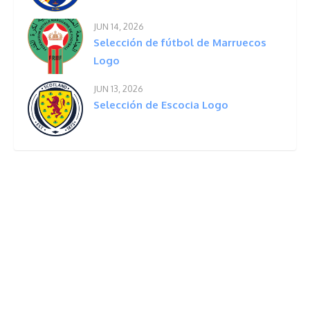
JUN 14, 2026
Selección de fútbol de Marruecos
Logo
JUN 13, 2026
Selección de Escocia Logo