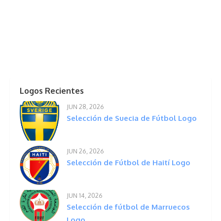
Logos Recientes
JUN 28, 2026
Selección de Suecia de Fútbol Logo
JUN 26, 2026
Selección de Fútbol de Haití Logo
JUN 14, 2026
Selección de fútbol de Marruecos
Logo