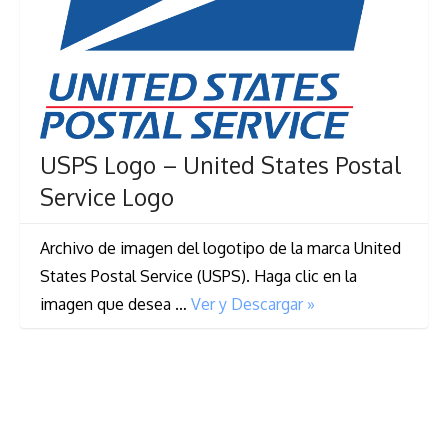
USPS Logo – United States Postal
Service Logo
Archivo de imagen del logotipo de la marca United
States Postal Service (USPS). Haga clic en la
imagen que desea …
Ver y Descargar »