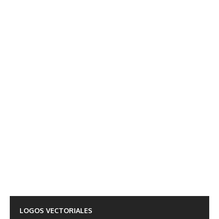
LOGOS VECTORIALES