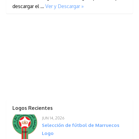
descargar el …
Ver y Descargar »
Logos Recientes
JUN 14, 2026
Selección de fútbol de Marruecos
Logo