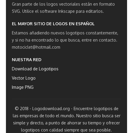
Gran parte de los logos vectoriales están en formato
SVG.
Utilice el software Inkscape para editarlos.
EL MAYOR SITIO DE LOGOS EN ESPAÑOL
Estamos añadiendo nuevos logotipos constantemente,
y si no ha encontrado lo que busca, entre en contacto.
motociclet@hotmail.com
NUESTRA RED
Download de Logotipos
Vector Logo
Image PNG
© 2018 - Logodownload.org - Encuentre logotipos de
las empresas de todo el mundo. Nuestro sitio busca ser
simple y directo, a punto de ahorrar su tiempo y ofrecer
logotipos con calidad siempre que sea posible.