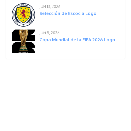
JUN 13, 2026
Selección de Escocia Logo
JUN 8, 2026
Copa Mundial de la FIFA 2026 Logo