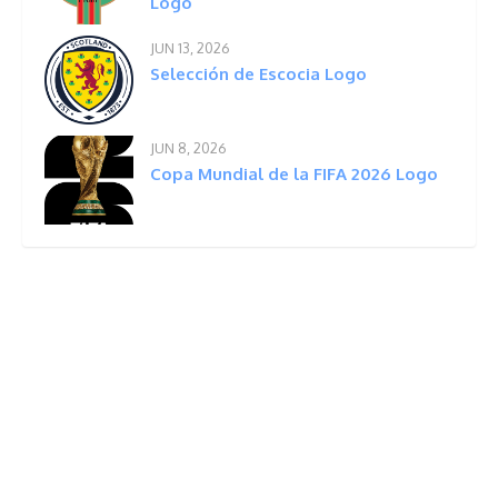
Logo
JUN 13, 2026
Selección de Escocia Logo
JUN 8, 2026
Copa Mundial de la FIFA 2026 Logo