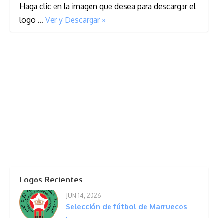
Haga clic en la imagen que desea para descargar el
logo …
Ver y Descargar »
Logos Recientes
JUN 14, 2026
Selección de fútbol de Marruecos