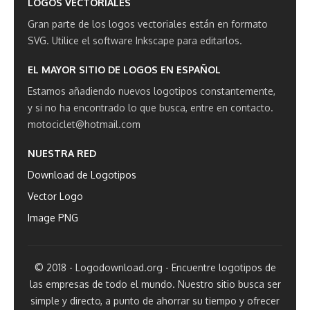
LOGOS VECTORIALES
Gran parte de los logos vectoriales están en formato
SVG.
Utilice el software Inkscape para editarlos.
EL MAYOR SITIO DE LOGOS EN ESPAÑOL
Estamos añadiendo nuevos logotipos constantemente,
y si no ha encontrado lo que busca, entre en contacto.
motociclet@hotmail.com
NUESTRA RED
Download de Logotipos
Vector Logo
Image PNG
© 2018 - Logodownload.org - Encuentre logotipos de
las empresas de todo el mundo. Nuestro sitio busca ser
simple y directo, a punto de ahorrar su tiempo y ofrecer