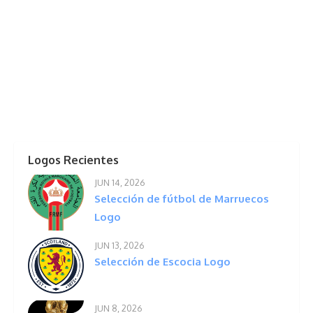
Logos Recientes
JUN 14, 2026
Selección de fútbol de Marruecos
Logo
JUN 13, 2026
Selección de Escocia Logo
JUN 8, 2026