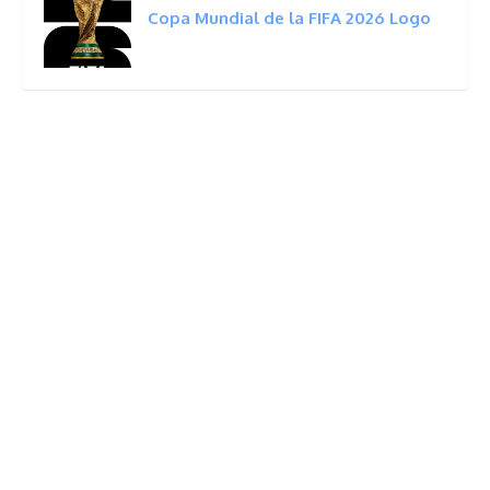
Copa Mundial de la FIFA 2026 Logo