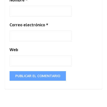
Nombre
*
Correo electrónico
*
Web