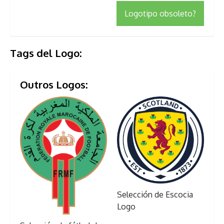
Logotipo obsoleto?
Tags del Logo:
Outros Logos:
Selección de Escocia
Logo