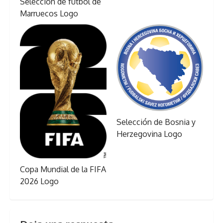
Selección de fútbol de
Marruecos Logo
Selección de Bosnia y
Herzegovina Logo
Copa Mundial de la FIFA
2026 Logo