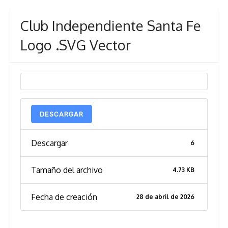
Club Independiente Santa Fe
Logo .SVG Vector
DESCARGAR
Descargar
6
Tamaño del archivo
4.73 KB
Fecha de creación
28 de abril de 2026