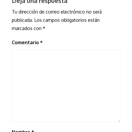
Deja una respuesta
Tu dirección de correo electrónico no será
publicada.
Los campos obligatorios están
marcados con
*
Comentario
*