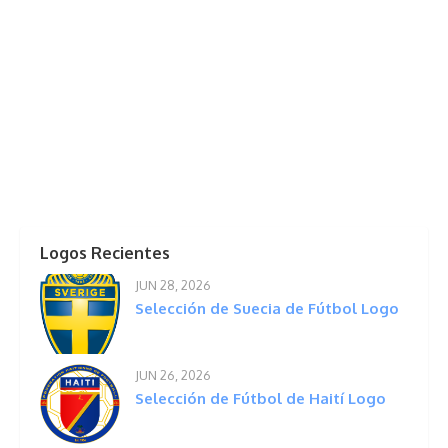
Logos Recientes
JUN 28, 2026
Selección de Suecia de Fútbol Logo
JUN 26, 2026
Selección de Fútbol de Haití Logo