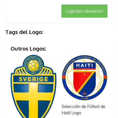
Logotipo obsoleto?
Tags del Logo:
Outros Logos:
Selección de Fútbol de
Haití Logo