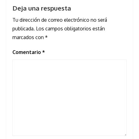
Deja una respuesta
Tu dirección de correo electrónico no será
publicada.
Los campos obligatorios están
marcados con
*
Comentario
*