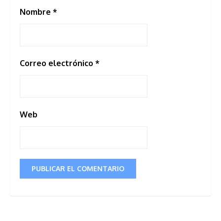
Nombre
*
Correo electrónico
*
Web