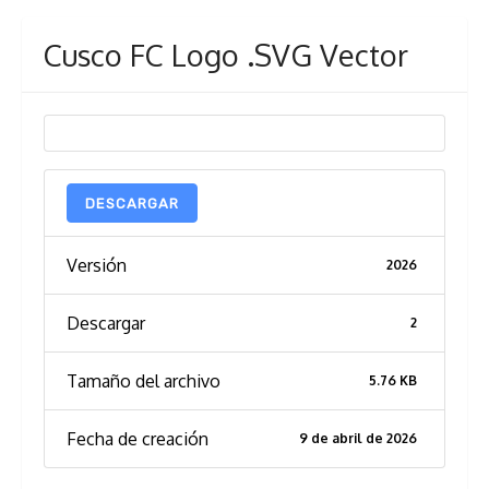
Cusco FC Logo .SVG Vector
DESCARGAR
Versión
2026
Descargar
2
Tamaño del archivo
5.76 KB
Fecha de creación
9 de abril de 2026