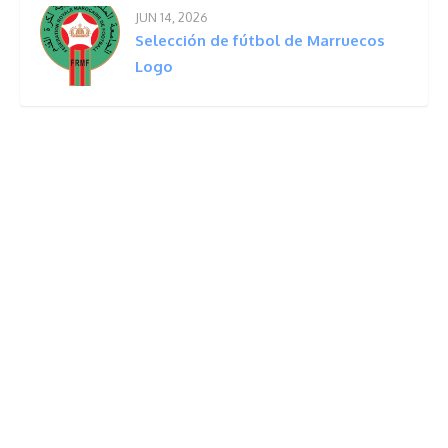
JUN 14, 2026
Selección de fútbol de Marruecos
Logo