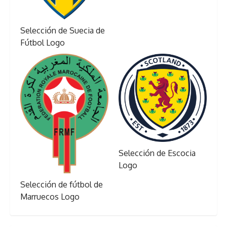
Selección de Suecia de
Fútbol Logo
Selección de Escocia
Logo
Selección de fútbol de
Marruecos Logo