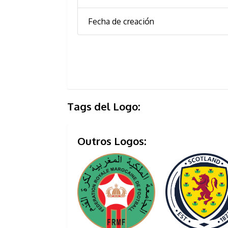
Fecha de creación
Tags del Logo:
Outros Logos: