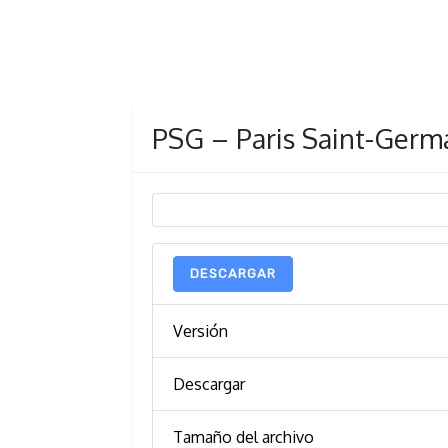
PSG – Paris Saint-Germ
DESCARGAR
Versión
Descargar
Tamaño del archivo