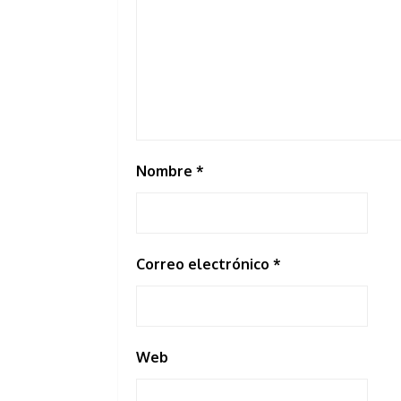
Nombre
*
Correo electrónico
*
Web