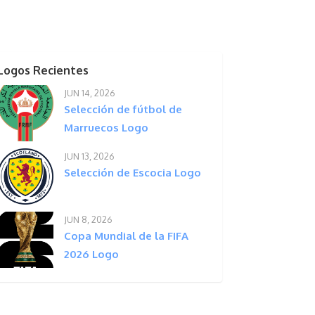
Logos Recientes
JUN 14, 2026
Selección de fútbol de
Marruecos Logo
JUN 13, 2026
Selección de Escocia Logo
JUN 8, 2026
Copa Mundial de la FIFA
2026 Logo