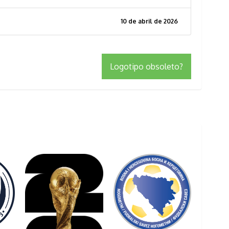
10 de abril de 2026
Logotipo obsoleto?