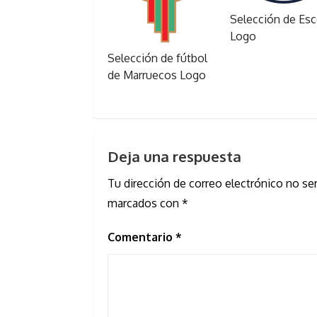
Selección de Esc
Logo
Selección de fútbol
de Marruecos Logo
Deja una respuesta
Tu dirección de correo electrónico no ser
marcados con
*
Comentario
*