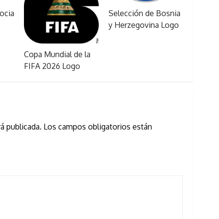
ocia
Selección de Bosnia
y Herzegovina Logo
Copa Mundial de la
FIFA 2026 Logo
á publicada.
Los campos obligatorios están