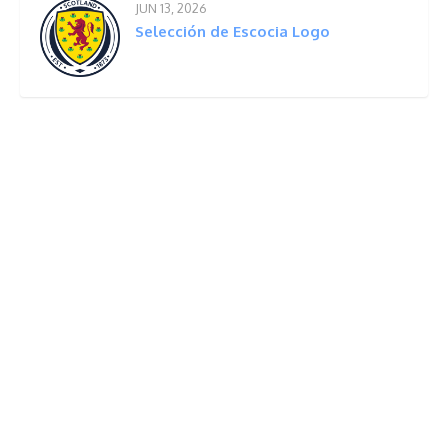
JUN 13, 2026
Selección de Escocia Logo