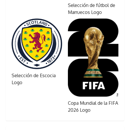
Selección de fútbol de
Marruecos Logo
Selección de Escocia
Logo
Copa Mundial de la FIFA
2026 Logo