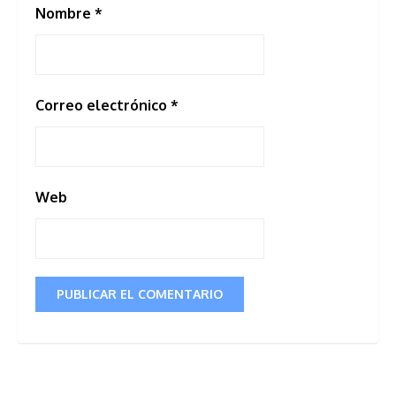
Nombre
*
Correo electrónico
*
Web