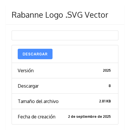
Rabanne Logo .SVG Vector
DESCARGAR
Versión
2025
Descargar
8
Tamaño del archivo
2.81 KB
Fecha de creación
2 de septiembre de 2025