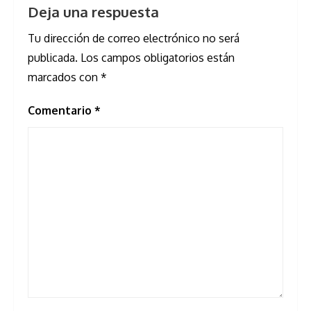
Deja una respuesta
Tu dirección de correo electrónico no será
publicada.
Los campos obligatorios están
marcados con
*
Comentario
*