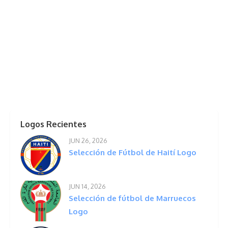
Logos Recientes
JUN 26, 2026
Selección de Fútbol de Haití Logo
JUN 14, 2026
Selección de fútbol de Marruecos
Logo