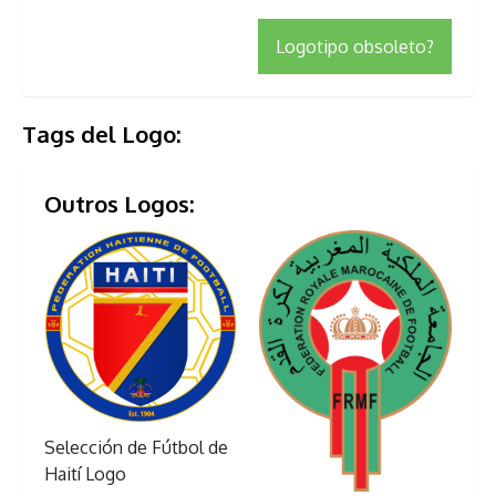
Logotipo obsoleto?
Tags del Logo:
Outros Logos:
Selección de Fútbol de
Haití Logo