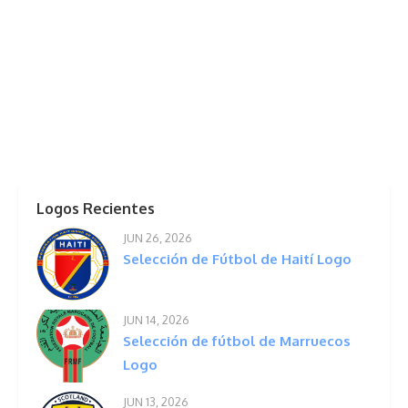
Logos Recientes
JUN 26, 2026
Selección de Fútbol de Haití Logo
JUN 14, 2026
Selección de fútbol de Marruecos
Logo
JUN 13, 2026