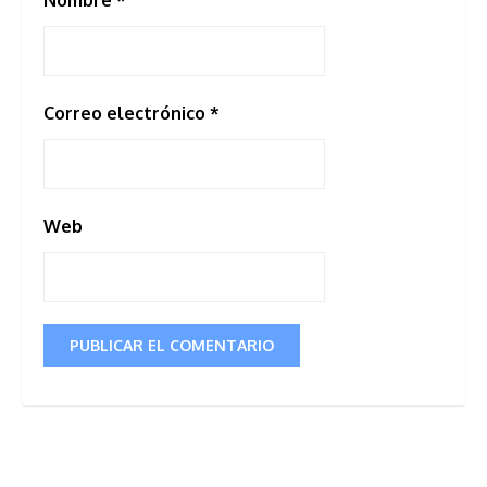
Nombre
*
Correo electrónico
*
Web