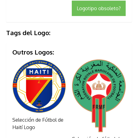
Logotipo obsoleto?
Tags del Logo:
Outros Logos:
Selección de Fútbol de
Haití Logo