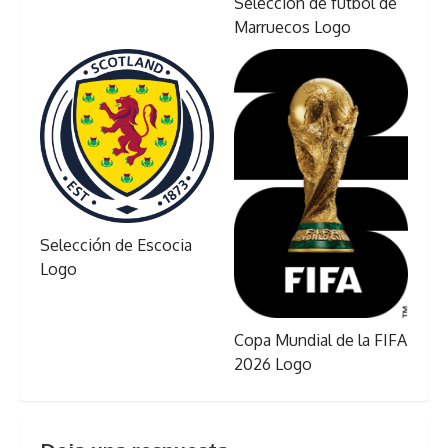
Selección de fútbol de
Marruecos Logo
Selección de Escocia
Logo
Copa Mundial de la FIFA
2026 Logo