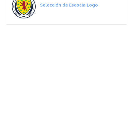
Selección de Escocia Logo