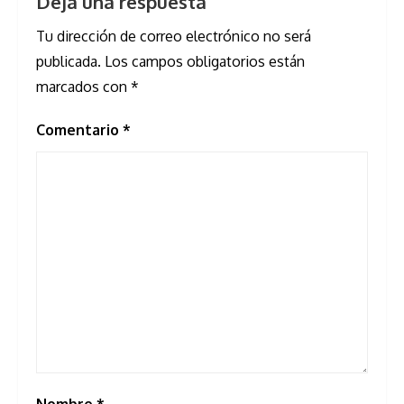
Deja una respuesta
Tu dirección de correo electrónico no será
publicada.
Los campos obligatorios están
marcados con
*
Comentario
*