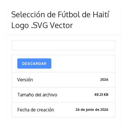
Selección de Fútbol de Haití
Logo .SVG Vector
DESCARGAR
Versión
2026
Tamaño del archivo
48.23 KB
Fecha de creación
26 de junio de 2026