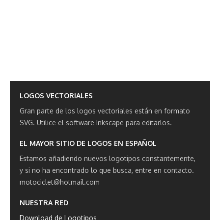
LOGOS VECTORIALES
Gran parte de los logos vectoriales están en formato
SVG.
Utilice el software Inkscape para editarlos.
EL MAYOR SITIO DE LOGOS EN ESPAÑOL
Estamos añadiendo nuevos logotipos constantemente,
y si no ha encontrado lo que busca, entre en contacto.
motociclet@hotmail.com
NUESTRA RED
Download de Logotipos