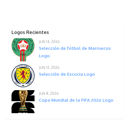
Logos Recientes
JUN 14, 2026
Selección de fútbol de Marruecos
Logo
JUN 13, 2026
Selección de Escocia Logo
JUN 8, 2026
Copa Mundial de la FIFA 2026 Logo