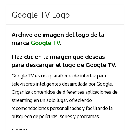
Google TV Logo
Archivo de imagen del logo de la
marca
Google TV
.
Haz clic en la imagen que deseas
para descargar el logo de Google TV.
Google TV es una plataforma de interfaz para
televisores inteligentes desarrollada por Google.
Organiza contenidos de diferentes aplicaciones de
streaming en un solo lugar, ofreciendo
recomendaciones personalizadas y facilitando la
búsqueda de películas, series y programas.