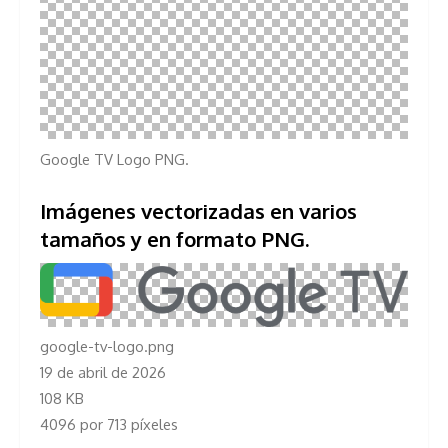
Google TV Logo PNG.
Imágenes vectorizadas en varios
tamaños y en formato PNG.
google-tv-logo.png
19 de abril de 2026
108 KB
4096 por 713 píxeles