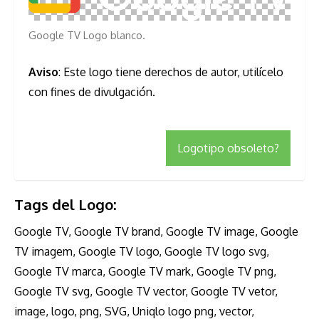
Google TV Logo blanco.
Aviso
: Este logo tiene derechos de autor, utilícelo
con fines de divulgación.
Logotipo obsoleto?
Tags del Logo:
Google TV, Google TV brand, Google TV image, Google
TV imagem, Google TV logo, Google TV logo svg,
Google TV marca, Google TV mark, Google TV png,
Google TV svg, Google TV vector, Google TV vetor,
image, logo, png, SVG, Uniqlo logo png, vector,