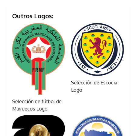
Outros Logos:
Selección de Escocia
Logo
Selección de fútbol de
Marruecos Logo