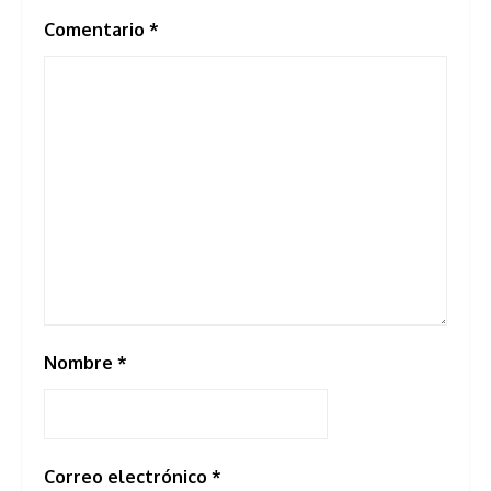
Comentario
*
Nombre
*
Correo electrónico
*