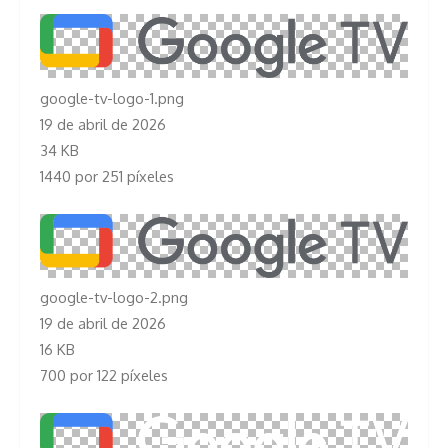
google-tv-logo-1.png
19 de abril de 2026
34 KB
1440 por 251 píxeles
google-tv-logo-2.png
19 de abril de 2026
16 KB
700 por 122 píxeles