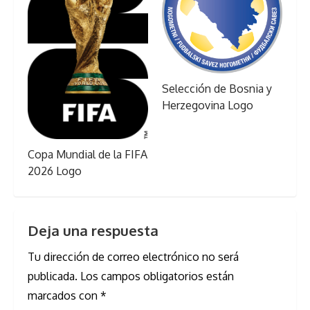
Selección de Bosnia y
Herzegovina Logo
Copa Mundial de la FIFA
2026 Logo
Deja una respuesta
Tu dirección de correo electrónico no será
publicada.
Los campos obligatorios están
marcados con
*