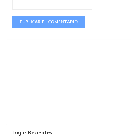
Logos Recientes