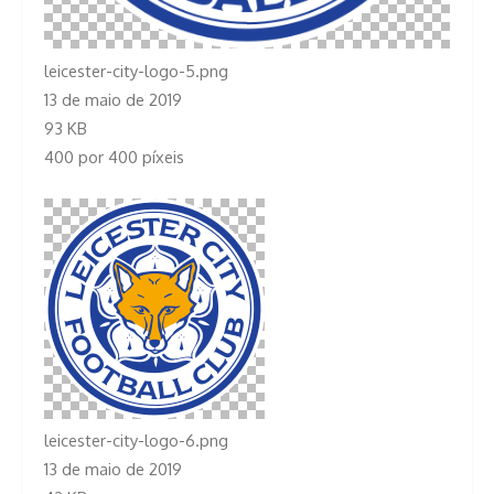
leicester-city-logo-5.png
13 de maio de 2019
93 KB
400 por 400 píxeis
leicester-city-logo-6.png
13 de maio de 2019