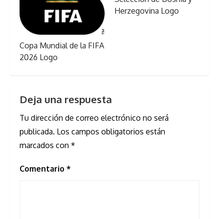
Herzegovina Logo
Copa Mundial de la FIFA
2026 Logo
Deja una respuesta
Tu dirección de correo electrónico no será
publicada.
Los campos obligatorios están
marcados con
*
Comentario
*