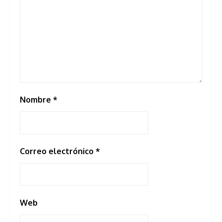
Nombre
*
Correo electrónico
*
Web