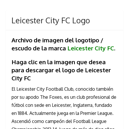
Leicester City FC Logo
Archivo de imagen del logotipo /
escudo de la marca
Leicester City FC
.
Haga clic en la imagen que desea
para descargar el logo de Leicester
City FC
El Leicester City Football Club, conocido también
por su apodo The Foxes, es un club profesional de
fútbol con sede en Leicester, Inglaterra, fundado
en 1884. Actualmente juega en la Premier League.
Ascendió como campeón del Football League