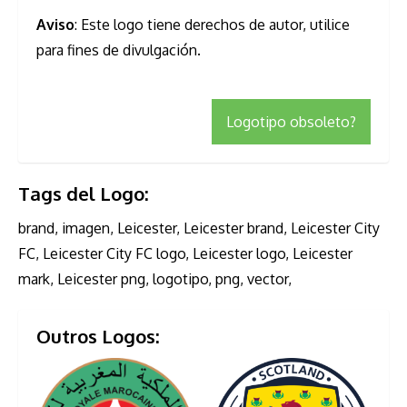
Aviso
: Este logo tiene derechos de autor, utilice
para fines de divulgación.
Logotipo obsoleto?
Tags del Logo:
brand, imagen, Leicester, Leicester brand, Leicester City
FC, Leicester City FC logo, Leicester logo, Leicester
mark, Leicester png, logotipo, png, vector,
Outros Logos: