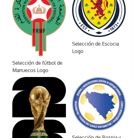
Selección de Escocia
Logo
Selección de fútbol de
Marruecos Logo
Selección de Bosnia y