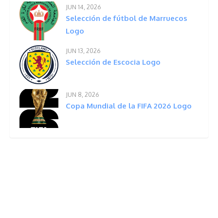
JUN 14, 2026
Selección de fútbol de Marruecos
Logo
JUN 13, 2026
Selección de Escocia Logo
JUN 8, 2026
Copa Mundial de la FIFA 2026 Logo