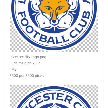
leicester-city-logo.png
13 de maio de 2019
1 MB
3500 por 3500 píxeis