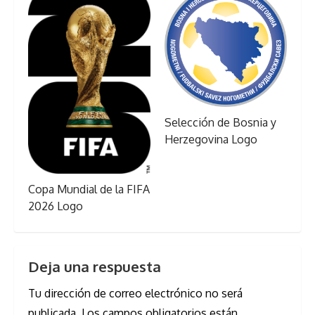
Selección de Bosnia y
Herzegovina Logo
Copa Mundial de la FIFA
2026 Logo
Deja una respuesta
Tu dirección de correo electrónico no será
publicada.
Los campos obligatorios están