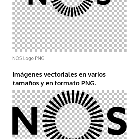
NOS Logo PNG.
Imágenes vectoriales en varios
tamaños y en formato PNG.