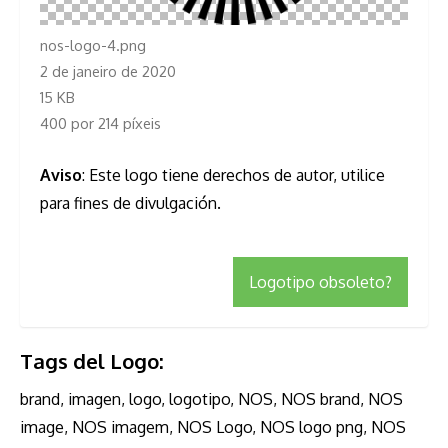
nos-logo-4.png
2 de janeiro de 2020
15 KB
400 por 214 píxeis
Aviso
: Este logo tiene derechos de autor, utilice
para fines de divulgación.
Logotipo obsoleto?
Tags del Logo:
brand, imagen, logo, logotipo, NOS, NOS brand, NOS
image, NOS imagem, NOS Logo, NOS logo png, NOS