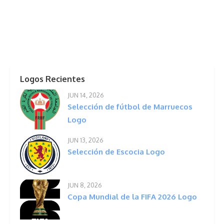
Logos Recientes
JUN 14, 2026
Selección de fútbol de Marruecos
Logo
JUN 13, 2026
Selección de Escocia Logo
JUN 8, 2026
Copa Mundial de la FIFA 2026 Logo