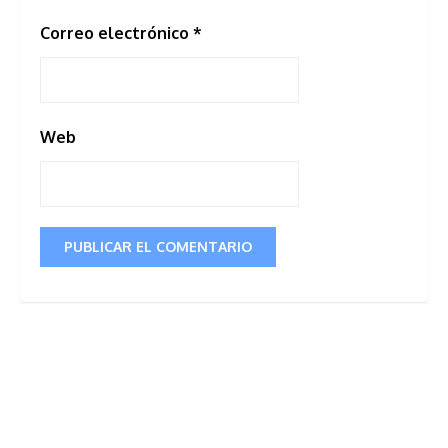
Correo electrónico
*
Web