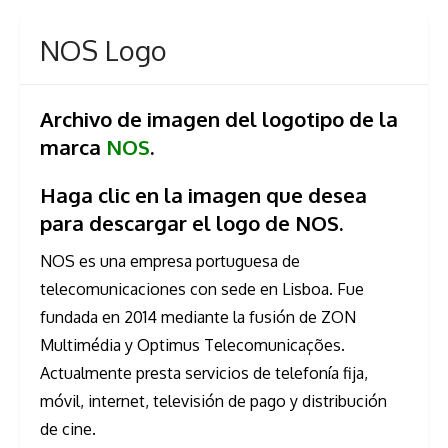
NOS Logo
Archivo de imagen del logotipo de la
marca
NOS
.
Haga clic en la imagen que desea
para descargar el logo de NOS.
NOS es una empresa portuguesa de
telecomunicaciones con sede en Lisboa. Fue
fundada en 2014 mediante la fusión de ZON
Multimédia y Optimus Telecomunicações.
Actualmente presta servicios de telefonía fija,
móvil, internet, televisión de pago y distribución
de cine.