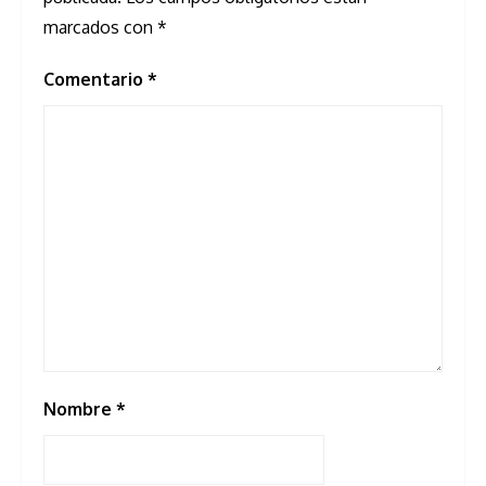
marcados con
*
Comentario
*
Nombre
*