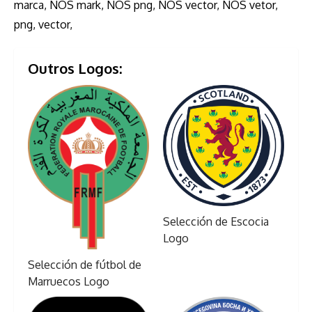
marca, NOS mark, NOS png, NOS vector, NOS vetor,
png, vector,
Outros Logos:
Selección de Escocia
Logo
Selección de fútbol de
Marruecos Logo