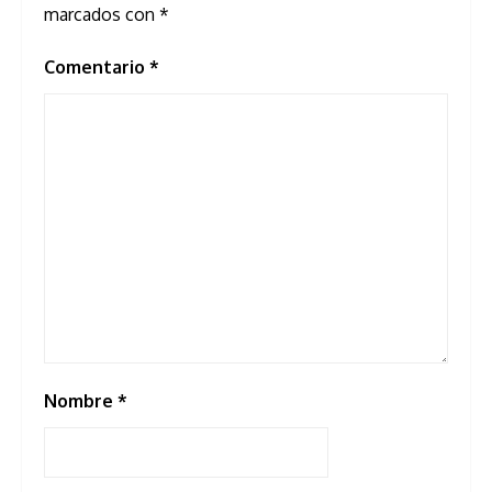
marcados con
*
Comentario
*
Nombre
*