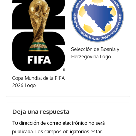
Selección de Bosnia y
Herzegovina Logo
Copa Mundial de la FIFA
2026 Logo
Deja una respuesta
Tu dirección de correo electrónico no será
publicada.
Los campos obligatorios están