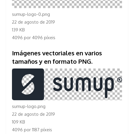
sumup-logo-0.png
22 de agosto de 2019
139 KB
4096 por 4096 píxeis
Imágenes vectoriales en varios
tamaños y en formato PNG.
sumup-logo.png
22 de agosto de 2019
109 KB
4096 por 1187 píxeis