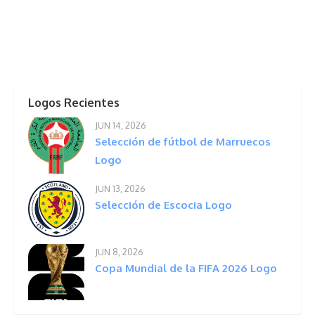
Logos Recientes
JUN 14, 2026
Selección de fútbol de Marruecos
Logo
JUN 13, 2026
Selección de Escocia Logo
JUN 8, 2026
Copa Mundial de la FIFA 2026 Logo