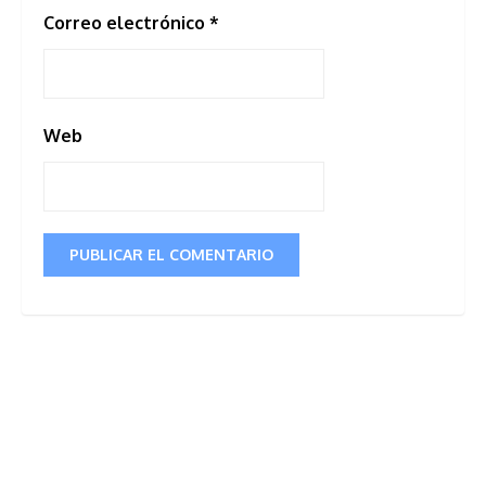
Correo electrónico
*
Web