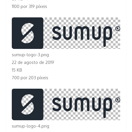
1100 por 319 píxeis
sumup-logo-3.png
22 de agosto de 2019
15 KB
700 por 203 píxeis
sumup-logo-4.png