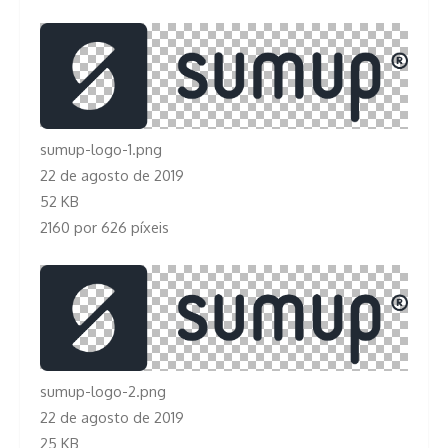
sumup-logo-1.png
22 de agosto de 2019
52 KB
2160 por 626 píxeis
sumup-logo-2.png
22 de agosto de 2019
25 KB