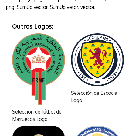
png, SumUp vector, SumUp vetor, vector,
Outros Logos:
Selección de Escocia
Logo
Selección de fútbol de
Marruecos Logo