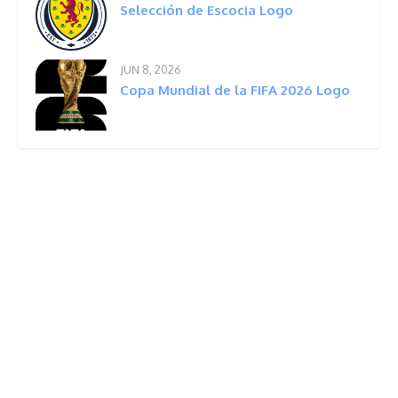
Selección de Escocia Logo
JUN 8, 2026
Copa Mundial de la FIFA 2026 Logo