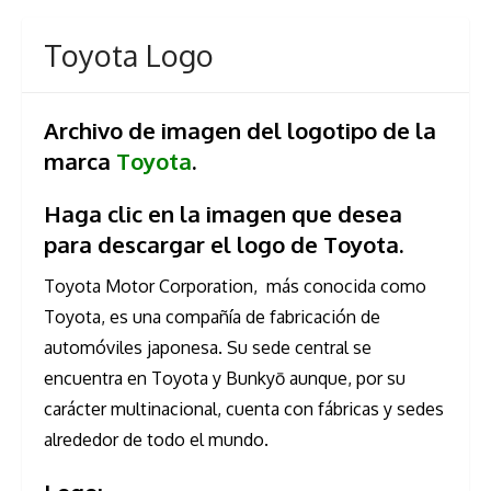
Toyota Logo
Archivo de imagen del logotipo de la
marca
Toyota
.
Haga clic en la imagen que desea
para descargar el logo de Toyota.
Toyota Motor Corporation, ​ más conocida como
Toyota, es una compañía de fabricación de
automóviles japonesa. Su sede central se
encuentra en Toyota y Bunkyō aunque, por su
carácter multinacional, cuenta con fábricas y sedes
alrededor de todo el mundo.​