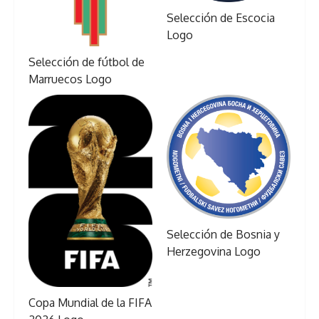
Selección de Escocia
Logo
Selección de fútbol de
Marruecos Logo
Selección de Bosnia y
Herzegovina Logo
Copa Mundial de la FIFA