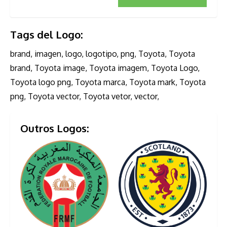
Tags del Logo:
brand, imagen, logo, logotipo, png, Toyota, Toyota
brand, Toyota image, Toyota imagem, Toyota Logo,
Toyota logo png, Toyota marca, Toyota mark, Toyota
png, Toyota vector, Toyota vetor, vector,
Outros Logos: