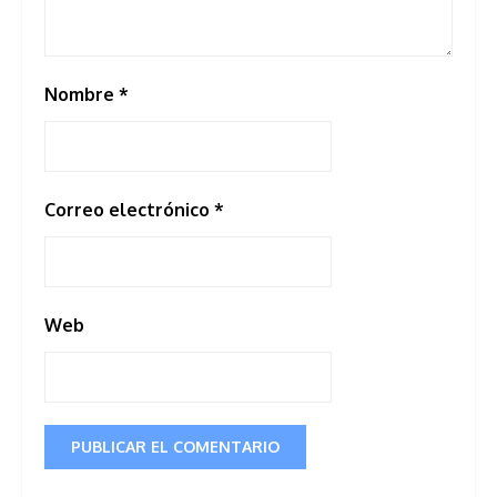
Nombre
*
Correo electrónico
*
Web