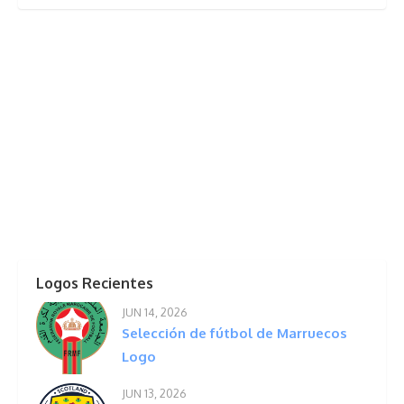
Logos Recientes
JUN 14, 2026
Selección de fútbol de Marruecos
Logo
JUN 13, 2026