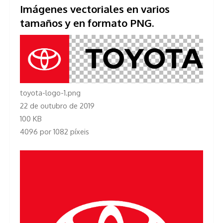
Imágenes vectoriales en varios
tamaños y en formato PNG.
toyota-logo-1.png
22 de outubro de 2019
100 KB
4096 por 1082 píxeis