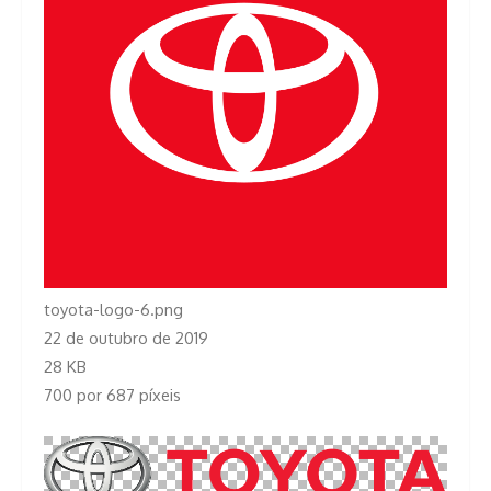
toyota-logo-6.png
22 de outubro de 2019
28 KB
700 por 687 píxeis