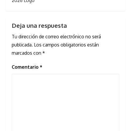
2026 Logo
Deja una respuesta
Tu dirección de correo electrónico no será
publicada.
Los campos obligatorios están
marcados con
*
Comentario
*