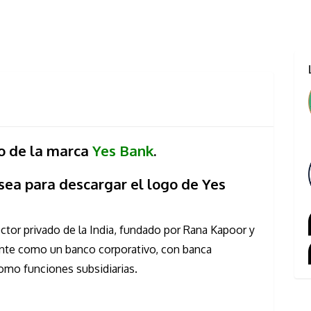
po de la marca
Yes Bank
.
sea para descargar el logo de Yes
ctor privado de la India, fundado por Rana Kapoor y
nte como un banco corporativo, con banca
omo funciones subsidiarias.