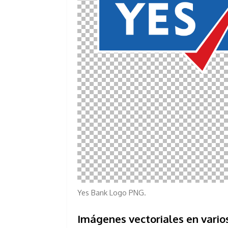
Yes Bank Logo PNG.
Imágenes vectoriales en vari