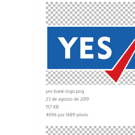
yes-bank-logo.png
23 de agosto de 2019
157 KB
4096 por 1689 píxeis