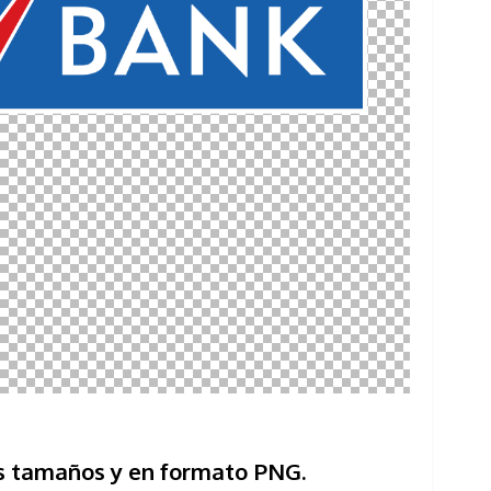
os tamaños y en formato PNG.