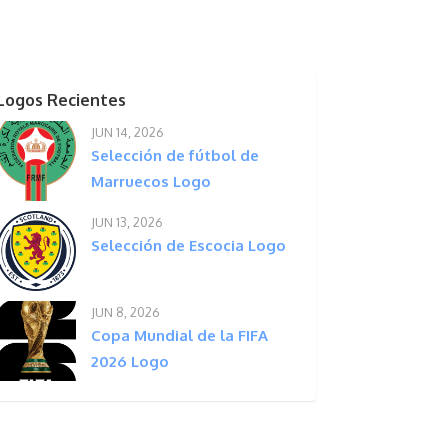
Logos Recientes
JUN 14, 2026
Selección de fútbol de
Marruecos Logo
JUN 13, 2026
Selección de Escocia Logo
JUN 8, 2026
Copa Mundial de la FIFA
2026 Logo