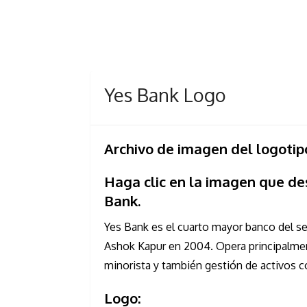
Yes Bank Logo
Archivo de imagen del logoti
Haga clic en la imagen que de
Bank.
Yes Bank es el cuarto mayor banco del se
Ashok Kapur en 2004. Opera principalme
minorista y también gestión de activos c
Logo: