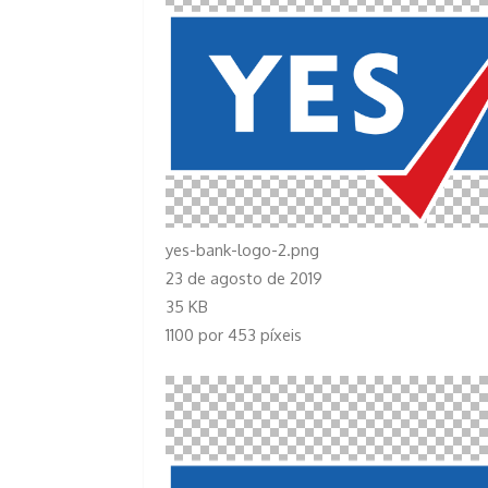
yes-bank-logo-2.png
23 de agosto de 2019
35 KB
1100 por 453 píxeis